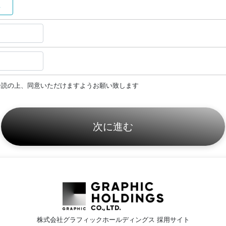
性
一読の上、同意いただけますようお願い致します
株式会社グラフィックホールディングス 採用サイト