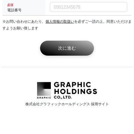
必須
電話番号
※お問い合わせにあたり、
個人情報の取扱い
を必ずご一読の上、同意いただけま
すようお願い致します
株式会社グラフィックホールディングス 採用サイト