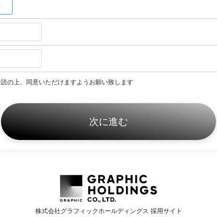
性
一読の上、同意いただけますようお願い致します
株式会社グラフィックホールディングス 採用サイト