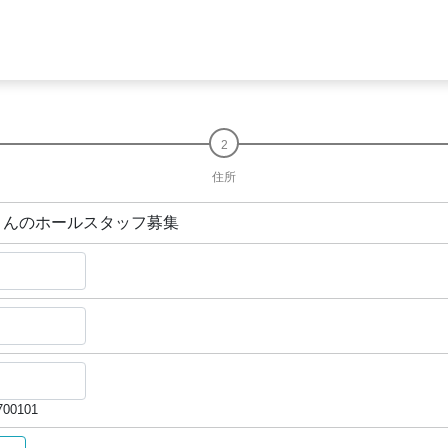
住所
さんのホールスタッフ募集
00101