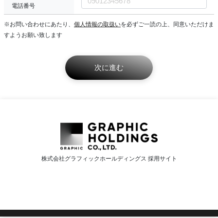
電話番号
※お問い合わせにあたり、
個人情報の取扱い
を必ずご一読の上、同意いただけま
すようお願い致します
株式会社グラフィックホールディングス 採用サイト