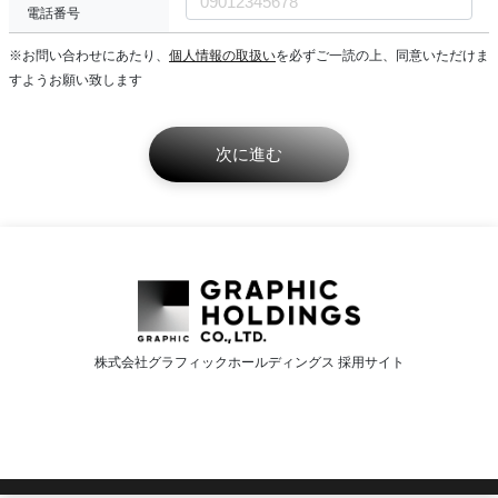
電話番号
※お問い合わせにあたり、
個人情報の取扱い
を必ずご一読の上、同意いただけま
すようお願い致します
株式会社グラフィックホールディングス 採用サイト