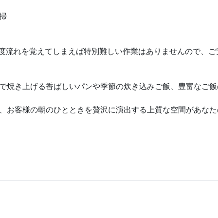
掃
度流れを覚えてしまえば特別難しい作業はありませんので、ご
で焼き上げる香ばしいパンや季節の炊き込みご飯、豊富なご飯
、お客様の朝のひとときを贅沢に演出する上質な空間があなた