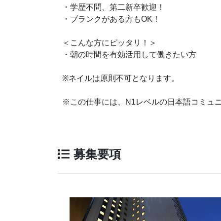
・学歴不問、第二新卒歓迎！
・ブランクがある方もOK！
＜こんな方にピッタリ！＞
・朝の時間を有効活用して働きたい方
※ネイルは原則不可となります。
※この仕事には、N1レベルの日本語コミュ
募集要項