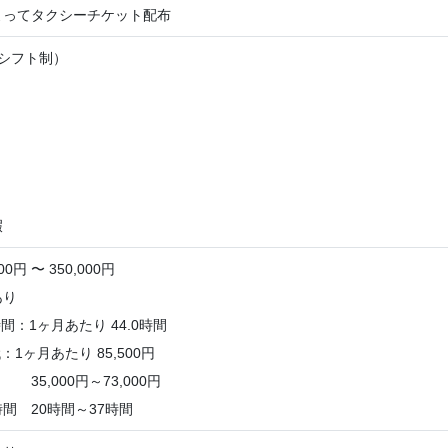
よってタクシーチケット配布
シフト制）
暇
0円 〜 350,000円
あり
：1ヶ月あたり 44.0時間
1ヶ月あたり 85,500円
5,000円～73,000円
間 20時間～37時間