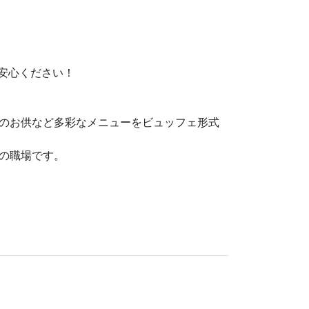
安心ください！
のお供など多彩なメニューをビュッフェ形式
の職場です。