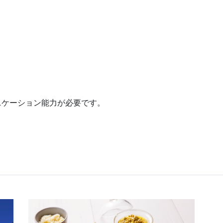
ニケーション能力が必要です。