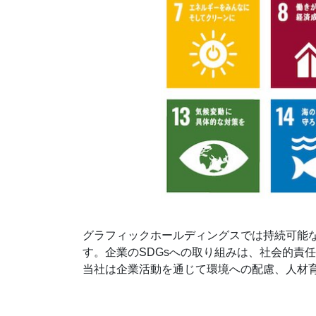
グラフィックホールディングスでは持続可能
す。企業のSDGsへの取り組みは、社会的責
当社は企業活動を通じて環境への配慮、人材