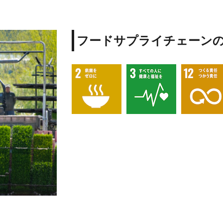
フードサプライチェーン