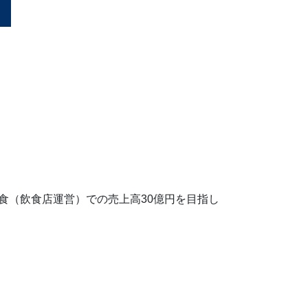
食（飲食店運営）での売上高30億円を目指し