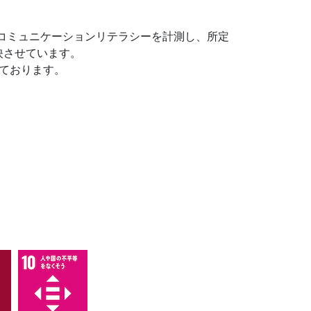
コミュニケーションリテラシーを計測し、所定
映させています。
ております。