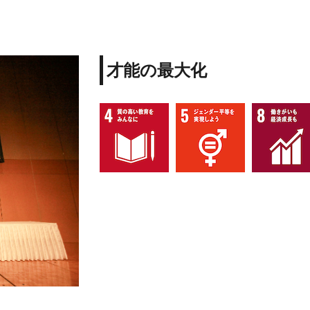
才能の最大化