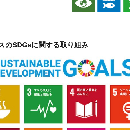
のSDGsに関する取り組み