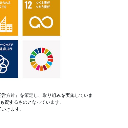
経営方針』を策定し、取り組みを実施していま
にも資するものとなっています。
ていきます。