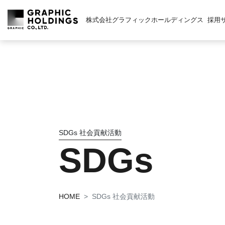
株式会社グラフィックホールディングス
採用
SDGs 社会貢献活動
SDGs
HOME
SDGs 社会貢献活動