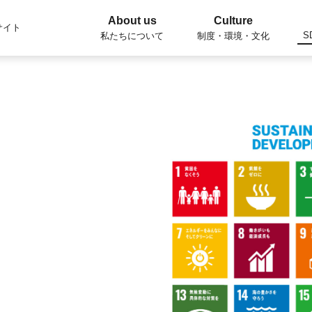
About us
Culture
サイト
S
私たちについて
制度・環境・文化