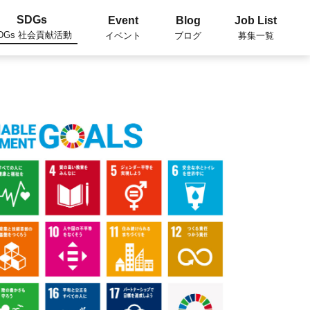
SDGs
Event
Blog
Job List
DGs 社会貢献活動
イベント
ブログ
募集一覧