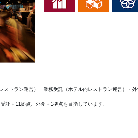
向けレストラン運営）・業務受託（ホテル内レストラン運営）・外
務受託＋11拠点、外食＋1拠点を目指しています。