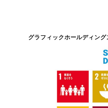
グラフィックホールディングス