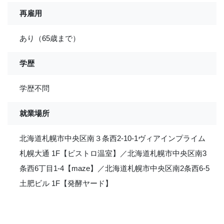
再雇用
あり（65歳まで）
学歴
学歴不問
就業場所
北海道札幌市中央区南３条西2-10-1ヴィアインプライム
札幌大通 1F【ビストロ温室】／北海道札幌市中央区南3
条西6丁目1-4【maze】／北海道札幌市中央区南2条西6-5
土肥ビル 1F【発酵ヤード】