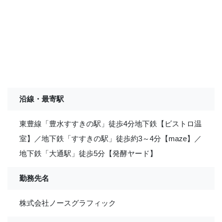
沿線・最寄駅
東豊線「豊水すすきの駅」徒歩4分地下鉄【ビストロ温
室】／地下鉄「すすきの駅」徒歩約3～4分【maze】／
地下鉄「大通駅」徒歩5分【発酵ヤード】
勤務先名
株式会社ノースグラフィック