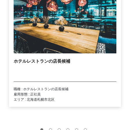
ホテルレストランの店長候補
職種 : ホテルレストランの店長候補
雇用形態 : 正社員
エリア : 北海道札幌市北区