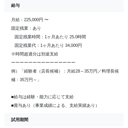
給与
月給：225,000円 〜
固定残業：あり
固定残業時間：1ヶ月あたり 25.0時間
固定残業代：1ヶ月あたり 34,000円
※時間超過分は別途支給
ーーーーーーーーーーーーーーー
例）「経験者（店長候補）：月給28～35万円／料理長候
補：35万円～」
■給与は経験・能力に応じて支給
■賞与あり（事業成績による、支給実績あり）
試用期間