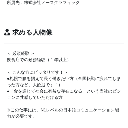
所属先：株式会社ノースグラフィック
求める人物像
＜ 必須経験 ＞
飲食店での勤務経験（１年以上）
＜ こんな方にピッタリです！＞
●札幌で腰を据えて長く働きたい方（全国転勤に疲れてしま
った方など、大歓迎です！）
●「食を通じて社会に有益な存在になる」という当社のビジ
ョンに共感していただける方
※この仕事には、N1レベルの日本語コミュニケーション能
力が必要です。