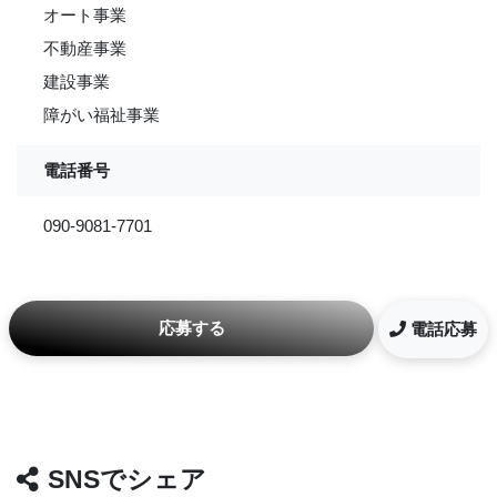
オート事業
不動産事業
建設事業
障がい福祉事業
電話番号
090-9081-7701
応募する
電話応募
SNSでシェア