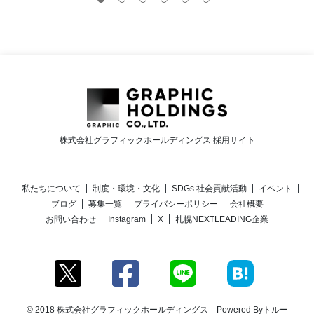
株式会社グラフィックホールディングス 採用サイト
私たちについて
制度・環境・文化
SDGs 社会貢献活動
イベント
ブログ
募集一覧
プライバシーポリシー
会社概要
お問い合わせ
Instagram
X
札幌NEXTLEADING企業
© 2018 株式会社グラフィックホールディングス Powered By
トルー