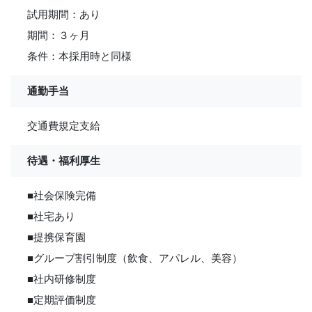
試用期間：あり
期間：３ヶ月
条件：本採用時と同様
通勤手当
交通費規定支給
待遇・福利厚生
■社会保険完備
■社宅あり
■提携保育園
■グループ割引制度（飲食、アパレル、美容）
■社内研修制度
■定期評価制度