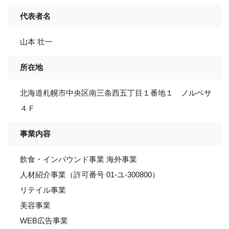
代表者名
山本 壮一
所在地
北海道札幌市中央区南三条西五丁目１番地１ ノルベサ
４Ｆ
事業内容
飲食・インバウンド事業 海外事業
人材紹介事業（許可番号 01-ユ-300800）
リテイル事業
美容事業
WEB広告事業