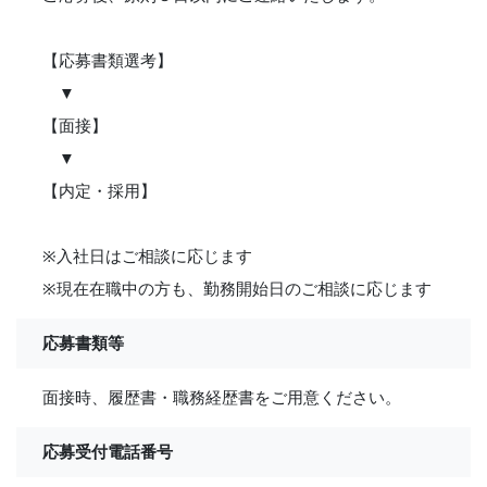
【応募書類選考】
▼
【面接】
▼
【内定・採用】
※入社日はご相談に応じます
※現在在職中の方も、勤務開始日のご相談に応じます
応募書類等
面接時、履歴書・職務経歴書をご用意ください。
応募受付電話番号