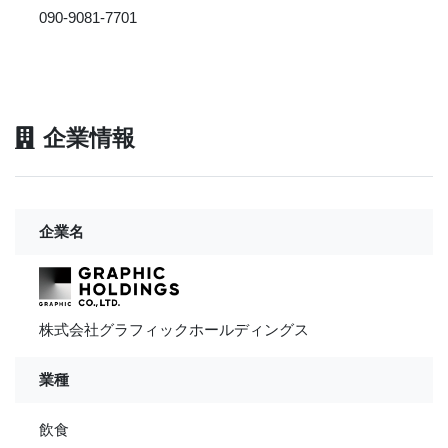
090-9081-7701
企業情報
企業名
株式会社グラフィックホールディングス
業種
飲食