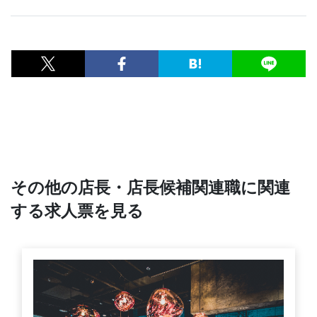
その他の店長・店長候補関連職に関連
する求人票を見る