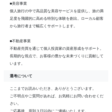
■美容事業
個人旅行の中で高品質な美容サービスを提供し、旅の満
足度を飛躍的に高める特別な体験を創出。ローカル顧客
から旅行者まで幅広くサポートします。
■不動産事業
不動産売買を通じて個人投資家の資産形成をサポート。
長期的な視点で、お客様の豊かな未来づくりに貢献して
います。
選考について
ここまでお読みいただき、ありがとうございます。
ご不明点やご質問があれば、お気軽にお問い合わせくだ
さい。
ご応募後、原則３日以内にご連絡いたします。