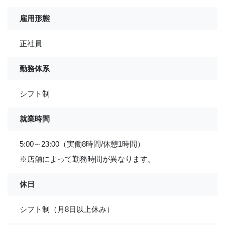
雇用形態
正社員
勤務体系
シフト制
就業時間
5:00～23:00（実働8時間/休憩1時間）
※店舗によって勤務時間が異なります。
休日
シフト制（月8日以上休み）