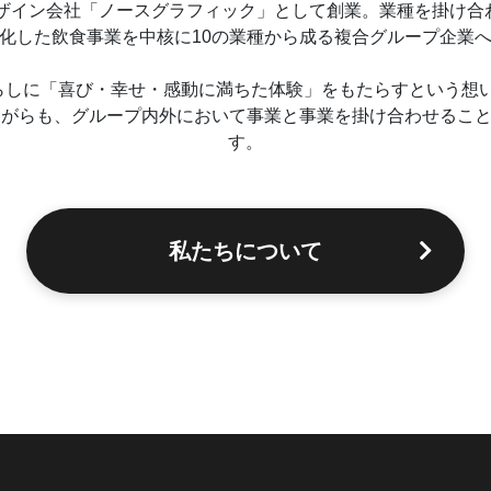
デザイン会社「ノースグラフィック」として創業。業種を掛け
化した飲食事業を中核に10の業種から成る複合グループ企業
、人々の暮らしに「喜び・幸せ・感動に満ちた体験」をもたらすとい
がらも、グループ内外において事業と事業を掛け合わせることに
す。
私たちについて