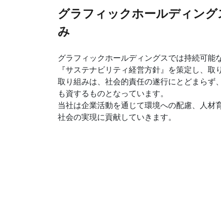
グラフィックホールディングス
み
グラフィックホールディングスでは持続可能
『サステナビリティ経営方針』を策定し、取り
取り組みは、社会的責任の遂行にとどまらず
も資するものとなっています。
当社は企業活動を通じて環境への配慮、人材
社会の実現に貢献していきます。