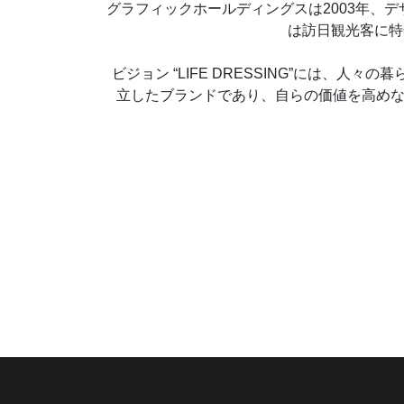
グラフィックホールディングスは2003年、
は訪日観光客に特
ビジョン “LIFE DRESSING”には
立したブランドであり、自らの価値を高めな