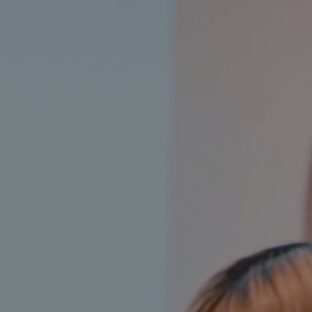
株式会社グラフィックホールディングス
採用