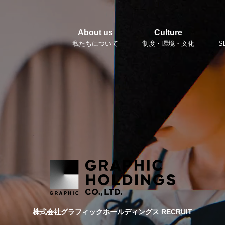
About us
Culture
サイト
私たちについて
制度・環境・文化
S
株式会社グラフィックホールディングス RECRUIT