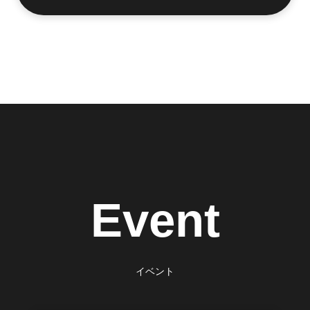
Event
イベント