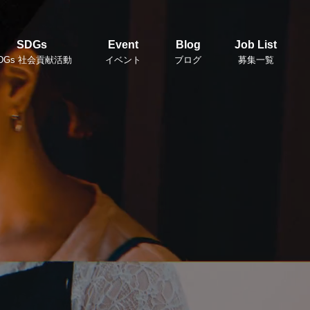
SDGs
Event
Blog
Job List
DGs 社会貢献活動
イベント
ブログ
募集一覧