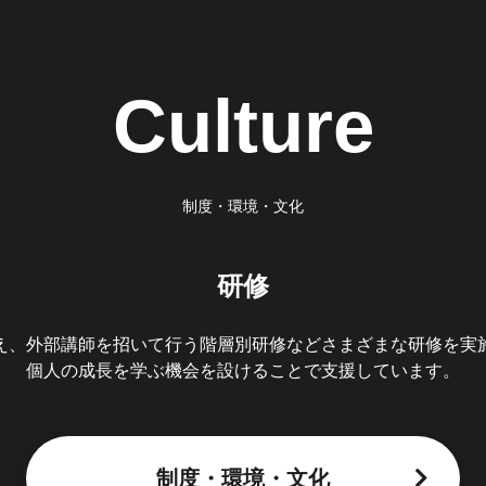
Culture
制度・環境・文化
研修
え、外部講師を招いて行う階層別研修などさまざまな研修を実
個人の成長を学ぶ機会を設けることで支援しています。
制度・環境・文化