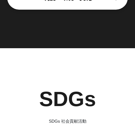
SDGs
SDGs 社会貢献活動