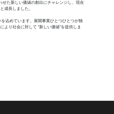
合わせた新しい価値の創出にチャレンジし、現在
へと成長しました。
う想いを込めています。展開事業ひとつひとつが独
より社会に対して “新しい価値”を提供しま