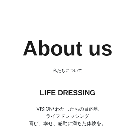
About us
私たちについて
LIFE DRESSING
VISION/ わたしたちの目的地
ライフドレッシング
喜び、幸せ、感動に満ちた体験を。