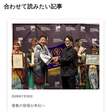
合わせて読みたい記事
2026年7月30日
倭奏の皆様が本社へ