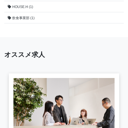
HOUSE.H (1)
飲食事業部 (1)
オススメ求人