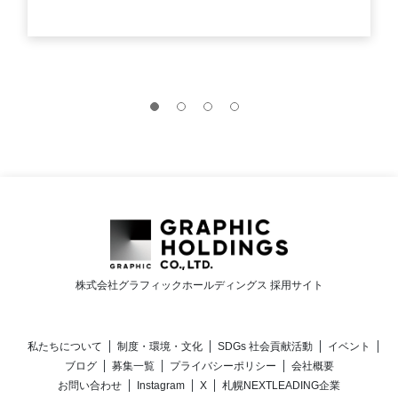
株式会社グラフィックホールディングス 採用サイト
私たちについて
制度・環境・文化
SDGs 社会貢献活動
イベント
ブログ
募集一覧
プライバシーポリシー
会社概要
お問い合わせ
Instagram
X
札幌NEXTLEADING企業