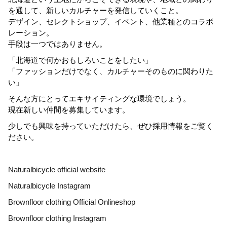
を通して、新しいカルチャーを発信していくこと。
デザイン、セレクトショップ、イベント、他業種とのコラボ
レーション。
手段は一つではありません。
「北海道で何かおもしろいことをしたい」
「ファッションだけでなく、カルチャーそのものに関わりた
い」
そんな方にとってエキサイティングな環境でしょう。
現在新しい仲間を募集しています。
少しでも興味を持っていただけたら、ぜひ採用情報をご覧く
ださい。
Naturalbicycle official website
Naturalbicycle Instagram
Brownfloor clothing Official Onlineshop
Brownfloor clothing Instagram