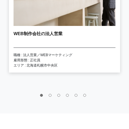
WEB制作会社の法人営業
職種 : 法人営業／WEBマーケティング
雇用形態 : 正社員
エリア : 北海道札幌市中央区