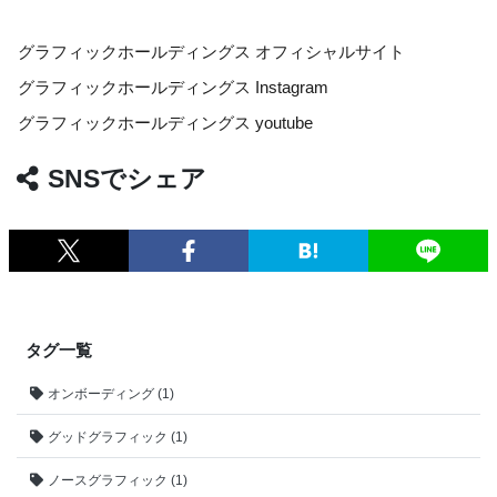
グラフィックホールディングス オフィシャルサイト
グラフィックホールディングス Instagram
グラフィックホールディングス youtube
SNSでシェア
タグ一覧
オンボーディング (1)
グッドグラフィック (1)
ノースグラフィック (1)