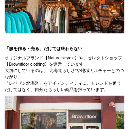
「服を作る・売る」だけでは終わらない
オリジナルブランド【Naturalbicycle】や、セレクトショップ
【Brownfloor clothing】を運営しています。
大切にしているのは、“北海道らしさ”や地域カルチャーとのつ
ながり。
「レペゼン北海道」をアイデンティティに、トレンドを追う
だけではなく、自分たちらしい商品を扱っています。