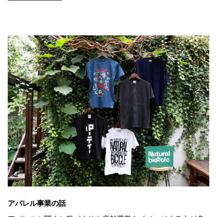
アパレル事業の話