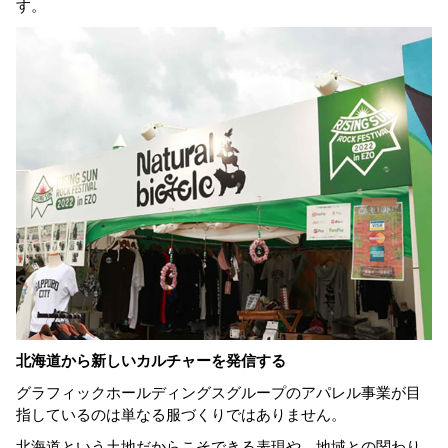
す。
北海道から新しいカルチャーを発信する
グラフィックホールディングスグループのアパレル事業が目
指しているのは単なる服づくりではありません。
北海道という土地だからこそできる表現や、地域との関わり