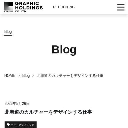
RECRUITING
Blog
Blog
HOME
Blog
北海道のカルチャーをデザインする仕事
2026年5月26日
北海道のカルチャーをデザインする仕事
グッドグラフィック