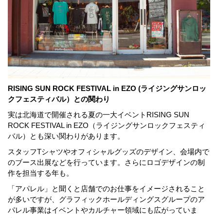
RISING SUN ROCK FESTIVAL in EZO (ライジングサンロッ
クフェスティバル）との関わり
実は北海道で開催される夏の一大イベントRISING SUN
ROCK FESTIVAL in EZO（ライジングサンロックフェスティ
バル）とも深い関わりがあります。
スタッフTシャツやオフィシャルグッズのデザイン、会場内で
のブース出展などを行っています。さらにロゴデザインの制
作を担当する年も。
「アパレル」と聞くと店舗でのお仕事をイメージされること
が多いですが、グラフィックホールディングスグループのア
パレル事業はイベントやカルチャー領域にも広がっていま