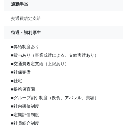
通勤手当
交通費規定支給
待遇・福利厚生
■昇給制度あり
■賞与あり（事業成績による、支給実績あり）
■交通費規定支給（上限あり）
■社保完備
■社宅
■提携保育園
■グループ割引制度（飲食、アパレル、美容）
■社内研修制度
■定期評価制度
■社員紹介制度