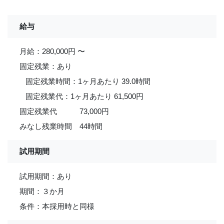
給与
月給：280,000円 〜
固定残業：あり
固定残業時間：1ヶ月あたり 39.0時間
固定残業代：1ヶ月あたり 61,500円
固定残業代 73,000円
みなし残業時間 44時間
試用期間
試用期間：あり
期間：３か月
条件：本採用時と同様