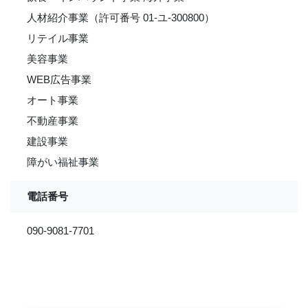
人材紹介事業（許可番号 01-ユ-300800）
リテイル事業
美容事業
WEB広告事業
オート事業
不動産事業
建設事業
障がい福祉事業
電話番号
090-9081-7701