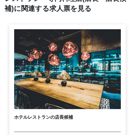
補)に関連する求人票を見る
ホテルレストランの店長候補