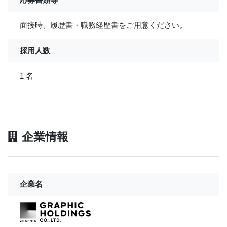
面接時、履歴書・職務経歴書をご用意ください。
採用人数
1 名
企業情報
企業名