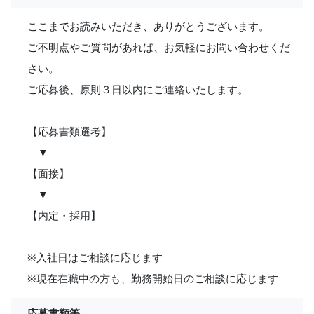
ここまでお読みいただき、ありがとうございます。
ご不明点やご質問があれば、お気軽にお問い合わせくだ
さい。
ご応募後、原則３日以内にご連絡いたします。
【応募書類選考】
▼
【面接】
▼
【内定・採用】
※入社日はご相談に応じます
※現在在職中の方も、勤務開始日のご相談に応じます
応募書類等