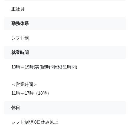
正社員
勤務体系
シフト制
就業時間
10時～19時(実働8時間/休憩1時間)
＜営業時間＞
11時～17時（18時）
休日
シフト制/月8日休み以上