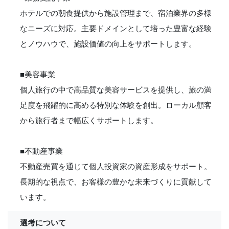
ホテルでの朝食提供から施設管理まで、宿泊業界の多様
なニーズに対応。主要ドメインとして培った豊富な経験
とノウハウで、施設価値の向上をサポートします。
■美容事業
個人旅行の中で高品質な美容サービスを提供し、旅の満
足度を飛躍的に高める特別な体験を創出。ローカル顧客
から旅行者まで幅広くサポートします。
■不動産事業
不動産売買を通じて個人投資家の資産形成をサポート。
長期的な視点で、お客様の豊かな未来づくりに貢献して
います。
選考について