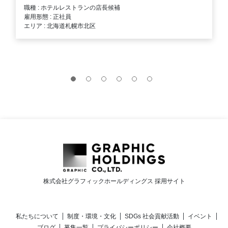
職種 : ホテルレストランの店長候補
雇用形態 : 正社員
エリア : 北海道札幌市北区
株式会社グラフィックホールディングス 採用サイト
私たちについて
制度・環境・文化
SDGs 社会貢献活動
イベント
ブログ
募集一覧
プライバシーポリシー
会社概要