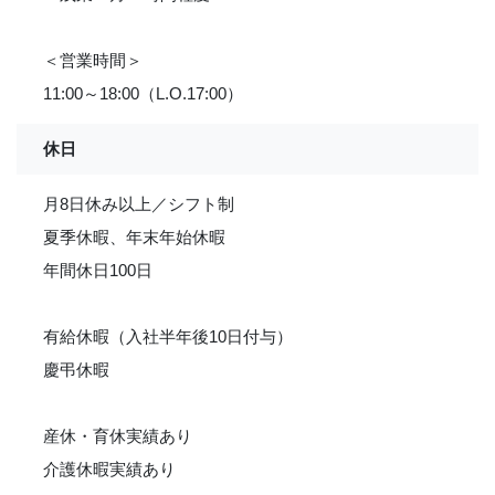
＜営業時間＞
11:00～18:00（L.O.17:00）
休日
月8日休み以上／シフト制
夏季休暇、年末年始休暇
年間休日100日
有給休暇（入社半年後10日付与）
慶弔休暇
産休・育休実績あり
介護休暇実績あり