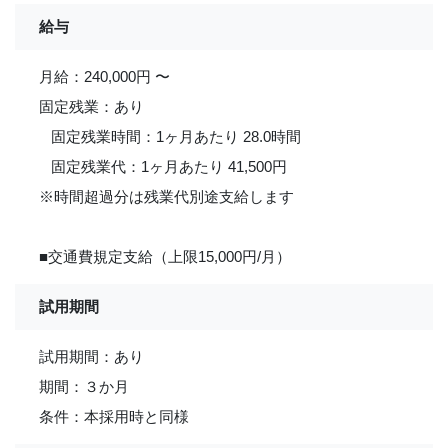
給与
月給：240,000円 〜
固定残業：あり
固定残業時間：1ヶ月あたり 28.0時間
固定残業代：1ヶ月あたり 41,500円
※時間超過分は残業代別途支給します
■交通費規定支給（上限15,000円/月）
試用期間
試用期間：あり
期間：３か月
条件：本採用時と同様