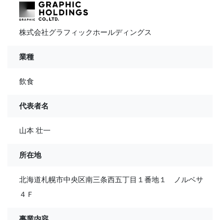
株式会社グラフィックホールディングス
業種
飲食
代表者名
山本 壮一
所在地
北海道札幌市中央区南三条西五丁目１番地１ ノルベサ
４Ｆ
事業内容