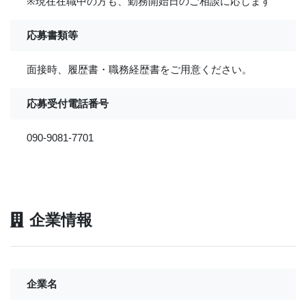
※現在在職中の方も、勤務開始日のご相談に応じます
応募書類等
面接時、履歴書・職務経歴書をご用意ください。
応募受付電話番号
090-9081-7701
企業情報
企業名