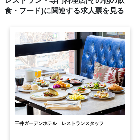
レストラン・専門料理店(その他の飲
食・フード)に関連する求人票を見る
三井ガーデンホテル レストランスタッフ