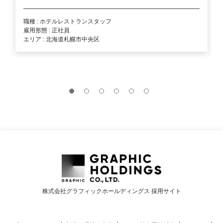
職種 : ホテルレストランスタッフ
雇用形態 : 正社員
エリア : 北海道札幌市中央区
株式会社グラフィックホールディングス 採用サイト