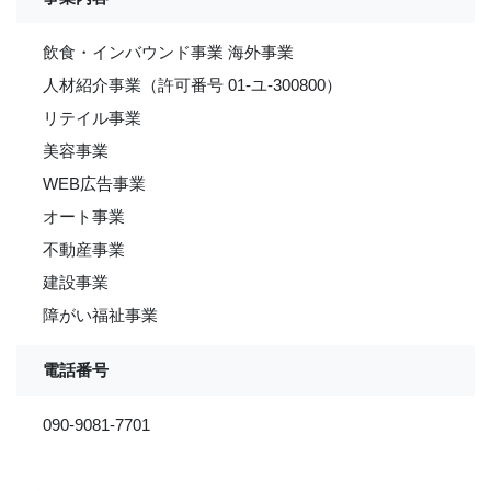
飲食・インバウンド事業 海外事業
人材紹介事業（許可番号 01-ユ-300800）
リテイル事業
美容事業
WEB広告事業
オート事業
不動産事業
建設事業
障がい福祉事業
電話番号
090-9081-7701