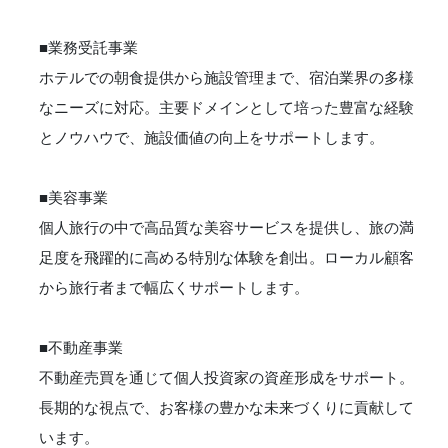
■業務受託事業
ホテルでの朝食提供から施設管理まで、宿泊業界の多様
なニーズに対応。主要ドメインとして培った豊富な経験
とノウハウで、施設価値の向上をサポートします。
■美容事業
個人旅行の中で高品質な美容サービスを提供し、旅の満
足度を飛躍的に高める特別な体験を創出。ローカル顧客
から旅行者まで幅広くサポートします。
■不動産事業
不動産売買を通じて個人投資家の資産形成をサポート。
長期的な視点で、お客様の豊かな未来づくりに貢献して
います。