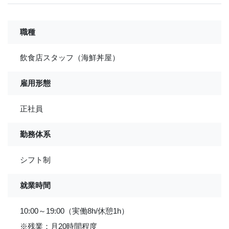
職種
飲食店スタッフ（海鮮丼屋）
雇用形態
正社員
勤務体系
シフト制
就業時間
10:00～19:00（実働8h/休憩1h）
※残業：月20時間程度