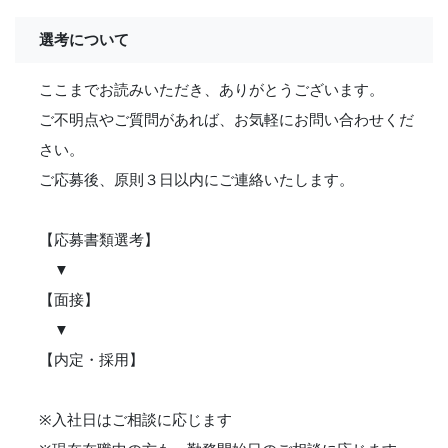
選考について
ここまでお読みいただき、ありがとうございます。
ご不明点やご質問があれば、お気軽にお問い合わせくだ
さい。
ご応募後、原則３日以内にご連絡いたします。
【応募書類選考】
▼
【面接】
▼
【内定・採用】
※入社日はご相談に応じます