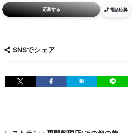
応募する
電話応募
SNSでシェア