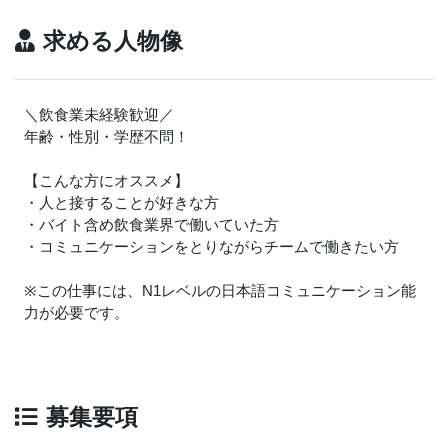
求める人物像
＼飲食業未経験歓迎／
年齢・性別・学歴不問！
【こんな方にオススメ】
・人と接することが好きな方
・バイト含め飲食業界で働いていた方
・コミュニケーションをとりながらチームで働きたい方
※この仕事には、N1レベルの日本語コミュニケーション能
力が必要です。
募集要項