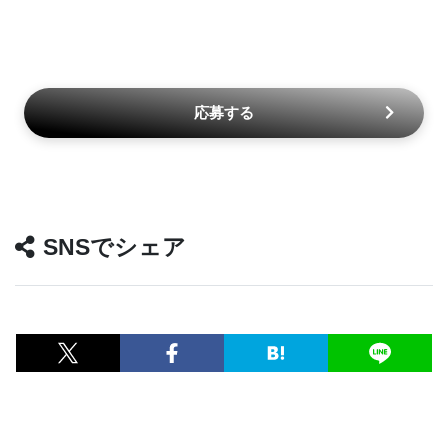
応募する
SNSでシェア