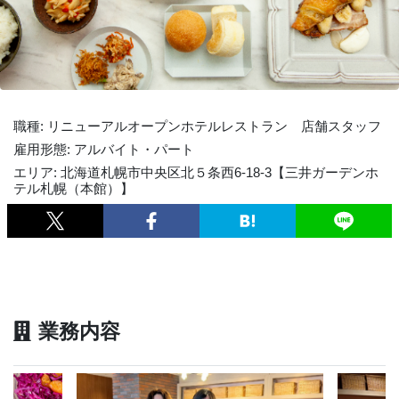
職種: リニューアルオープンホテルレストラン 店舗スタッフ
雇用形態: アルバイト・パート
エリア: 北海道札幌市中央区北５条西6-18-3【三井ガーデンホ
テル札幌（本館）】
業務内容