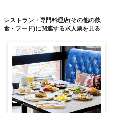
レストラン・専門料理店(その他の飲
食・フード)に関連する求人票を見る