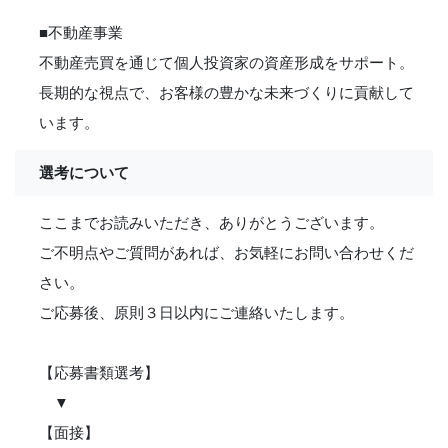
■不動産事業
不動産売買を通じて個人投資家の資産形成をサポート。
長期的な視点で、お客様の豊かな未来づくりに貢献して
います。
選考について
ここまでお読みいただき、ありがとうございます。
ご不明点やご質問があれば、お気軽にお問い合わせくだ
さい。
ご応募後、原則３日以内にご連絡いたします。
【応募書類選考】
▼
【面接】