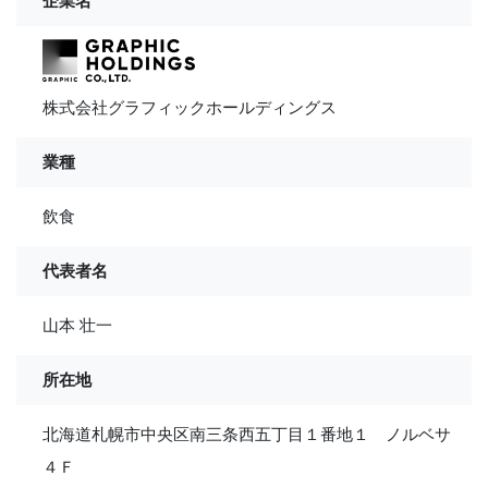
企業名
株式会社グラフィックホールディングス
業種
飲食
代表者名
山本 壮一
所在地
北海道札幌市中央区南三条西五丁目１番地１ ノルベサ
４Ｆ