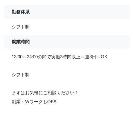
勤務体系
シフト制
就業時間
13:00～24:00の間で実働3時間以上～週3日～OK
シフト制
まずはお気軽にご相談ください！
副業・WワークもOK!!