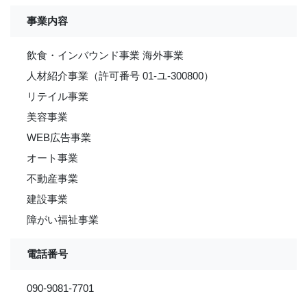
事業内容
飲食・インバウンド事業 海外事業
人材紹介事業（許可番号 01-ユ-300800）
リテイル事業
美容事業
WEB広告事業
オート事業
不動産事業
建設事業
障がい福祉事業
電話番号
090-9081-7701