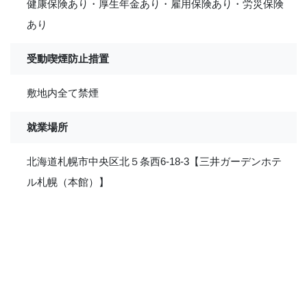
健康保険あり・厚生年金あり・雇用保険あり・労災保険
あり
受動喫煙防止措置
敷地内全て禁煙
就業場所
北海道札幌市中央区北５条西6-18-3【三井ガーデンホテ
ル札幌（本館）】