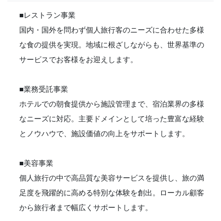
■レストラン事業
国内・国外を問わず個人旅行客のニーズに合わせた多様
な食の提供を実現。地域に根ざしながらも、世界基準の
サービスでお客様をお迎えします。
■業務受託事業
ホテルでの朝食提供から施設管理まで、宿泊業界の多様
なニーズに対応。主要ドメインとして培った豊富な経験
とノウハウで、施設価値の向上をサポートします。
■美容事業
個人旅行の中で高品質な美容サービスを提供し、旅の満
足度を飛躍的に高める特別な体験を創出。ローカル顧客
から旅行者まで幅広くサポートします。