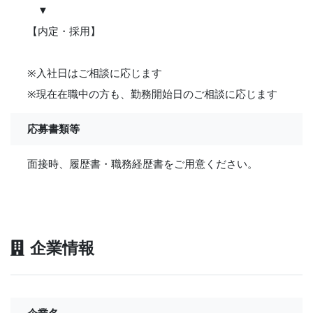
▼
【内定・採用】
※入社日はご相談に応じます
※現在在職中の方も、勤務開始日のご相談に応じます
応募書類等
面接時、履歴書・職務経歴書をご用意ください。
企業情報