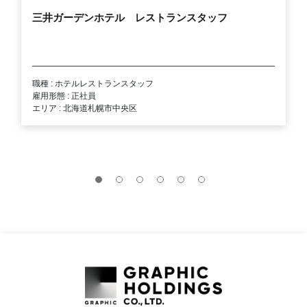
三井ガーデンホテル レストランスタッフ
職種 : ホテルレストランスタッフ
雇用形態 : 正社員
エリア : 北海道札幌市中央区