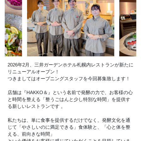
2026年2月、三井ガーデンホテル札幌内レストランが新たに
リニューアルオープン！
つきましてはオープニングスタッフを今回募集致します！
店舗は『HAKKO＆』という名前で発酵の力で、お客様の心
と時間を整える「整うごはんと少し特別な時間」を提供す
る新しいレストランです 。
私たちは、単に食事を提供するだけでなく、発酵文化を通
じて「やさしいのに満足できる」食体験と、「心と体を整
える、前向きな時間」
という価値をお客様に感じていただくことを目指していま