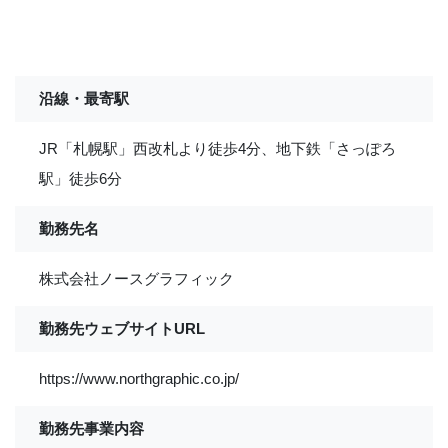
沿線・最寄駅
JR「札幌駅」西改札より徒歩4分、地下鉄「さっぽろ
駅」徒歩6分
勤務先名
株式会社ノースグラフィック
勤務先ウェブサイトURL
https://www.northgraphic.co.jp/
勤務先事業内容