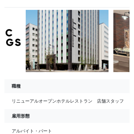
職種
リニューアルオープンホテルレストラン 店舗スタッフ
雇用形態
アルバイト・パート