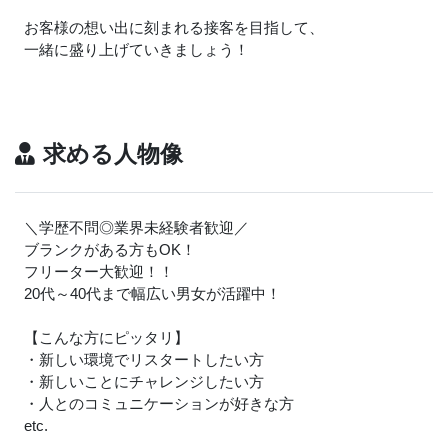
お客様の想い出に刻まれる接客を目指して、
一緒に盛り上げていきましょう！
求める人物像
＼学歴不問◎業界未経験者歓迎／
ブランクがある方もOK！
フリーター大歓迎！！
20代～40代まで幅広い男女が活躍中！
【こんな方にピッタリ】
・新しい環境でリスタートしたい方
・新しいことにチャレンジしたい方
・人とのコミュニケーションが好きな方
etc.