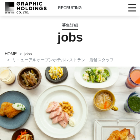
RECRUITING
募集詳細
jobs
HOME
jobs
リニューアルオープンホテルレストラン 店舗スタッフ