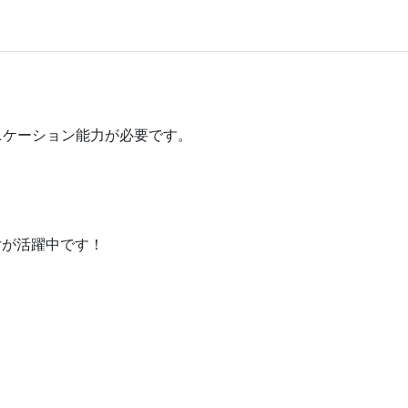
ニケーション能力が必要です。
女が活躍中です！