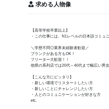
求める人物像
【高等学校卒業以上】
・この仕事には、N1レベルの日本語コミュ
＼学歴不問◎業界未経験者歓迎／
ブランクがある方もOK！
フリーター大歓迎！！
他県の系列店では20代～40代まで幅広い男
【こんな方にピッタリ】
・新しい環境でリスタートしたい方
・新しいことにチャレンジしたい方
・人とのコミュニケーションが好きな方
etc.