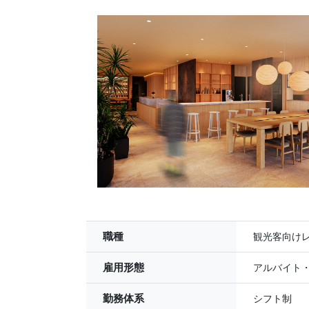
職種
観光客向け
雇用形態
アルバイト
勤務体系
シフト制