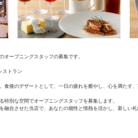
のオープニングスタッフの募集です。
レストラン
。食後のデザートとして、一日の疲れを癒やし、心を満たす、
る特別な空間でオープニングスタッフを募集します。
を融合させた当店で、あなたの個性と情熱を活かし、新しい札