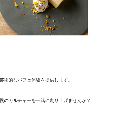
芸術的なパフェ体験を提供します。
幌のカルチャーを一緒に創り上げませんか？