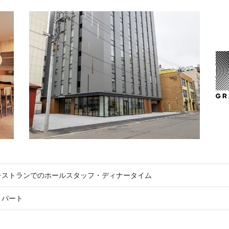
レストランでのホールスタッフ・ディナータイム
・パート