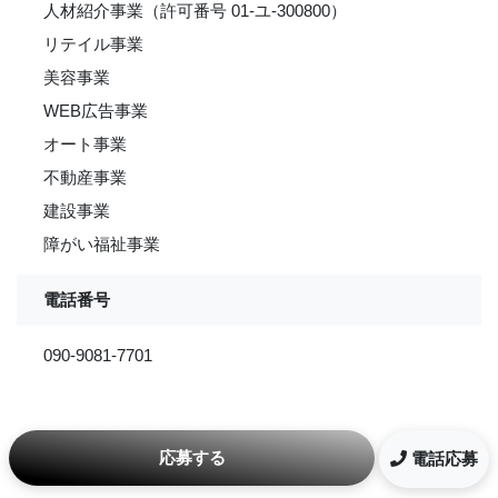
人材紹介事業（許可番号 01-ユ-300800）
リテイル事業
美容事業
WEB広告事業
オート事業
不動産事業
建設事業
障がい福祉事業
電話番号
090-9081-7701
応募する
電話応募