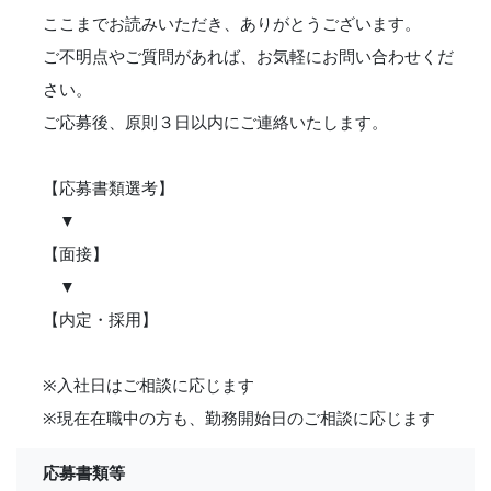
ここまでお読みいただき、ありがとうございます。
ご不明点やご質問があれば、お気軽にお問い合わせくだ
さい。
ご応募後、原則３日以内にご連絡いたします。
【応募書類選考】
▼
【面接】
▼
【内定・採用】
※入社日はご相談に応じます
※現在在職中の方も、勤務開始日のご相談に応じます
応募書類等