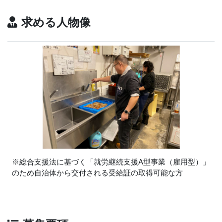
求める人物像
※総合支援法に基づく「就労継続支援A型事業（雇用型）」
のため自治体から交付される受給証の取得可能な方