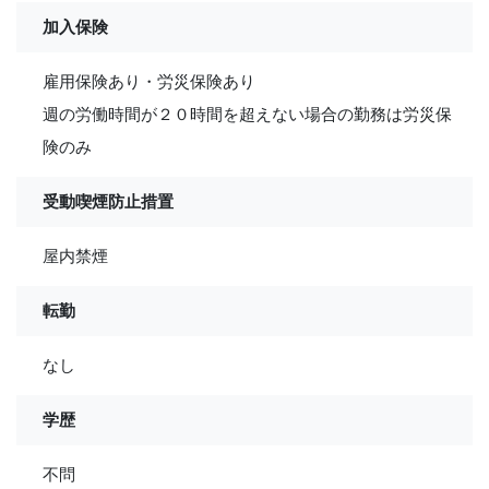
加入保険
雇用保険あり・労災保険あり
週の労働時間が２０時間を超えない場合の勤務は労災保
険のみ
受動喫煙防止措置
屋内禁煙
転勤
なし
学歴
不問