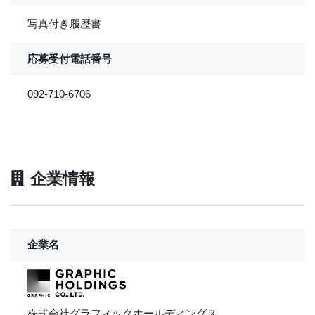
写真付き履歴書
応募受付電話番号
092-710-6706
企業情報
企業名
株式会社グラフィックホールディングス