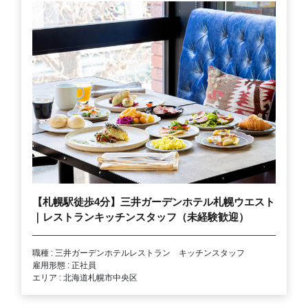
【札幌駅徒歩4分】三井ガーデンホテル札幌ウエスト
｜レストランキッチンスタッフ（未経験歓迎）
職種 : 三井ガーデンホテルレストラン キッチンスタッフ
雇用形態 : 正社員
エリア : 北海道札幌市中央区