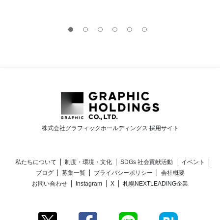
株式会社グラフィックホールディングス 採用サイト
私たちについて
制度・環境・文化
SDGs 社会貢献活動
イベント
ブログ
募集一覧
プライバシーポリシー
会社概要
お問い合わせ
Instagram
X
札幌NEXTLEADING企業