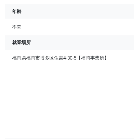
年齢
不問
就業場所
福岡県福岡市博多区住吉4-30-5【福岡事業所】