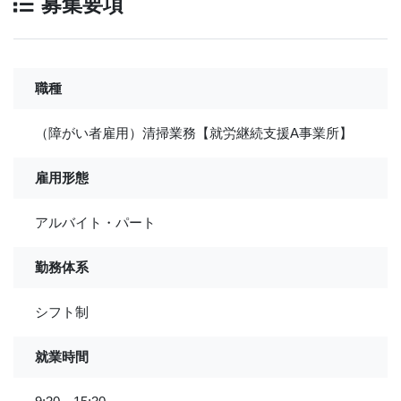
募集要項
職種
（障がい者雇用）清掃業務【就労継続支援A事業所】
雇用形態
アルバイト・パート
勤務体系
シフト制
就業時間