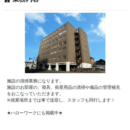
施設の清掃業務になります。
施設のお部屋の、寝具、衛星用品の清掃や備品の管理補充
をおこなっていただきます。
※就業場所までは車で送迎し、スタッフも同行します！
★
ハローワークにも掲載中
★