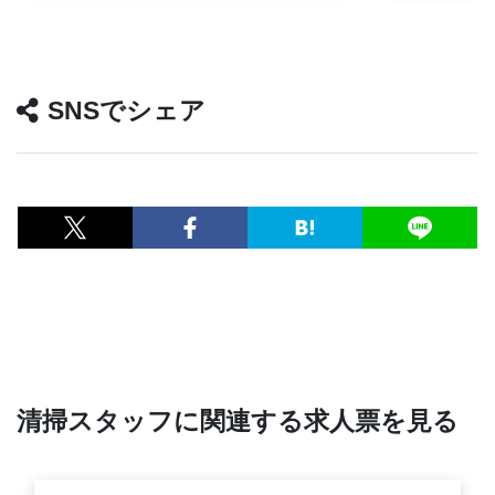
SNSでシェア
清掃スタッフに関連する求人票を見る