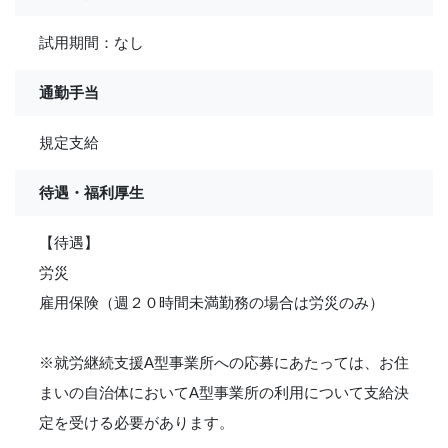
試用期間：なし
通勤手当
規定支給
待遇・福利厚生
【待遇】
労災
雇用保険（週２０時間未満勤務の場合は労災のみ）
※就労継続支援A型事業所への応募にあたっては、お住
まいの自治体においてA型事業所の利用について支給決
定を受ける必要があります。