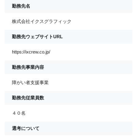
勤務先名
株式会社イクスグラフィック
勤務先ウェブサイトURL
https://ixcrew.co.jp/
勤務先事業内容
障がい者支援事業
勤務先従業員数
４０名
選考について