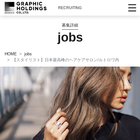
RECRUITING
募集詳細
jobs
HOME
jobs
【スタイリスト】日本最高峰のヘアケアサロン/ルトロワ内