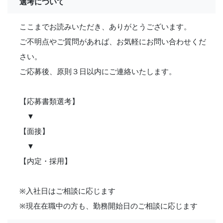
選考について
ここまでお読みいただき、ありがとうございます。
ご不明点やご質問があれば、お気軽にお問い合わせくだ
さい。
ご応募後、原則３日以内にご連絡いたします。
【応募書類選考】
▼
【面接】
▼
【内定・採用】
※入社日はご相談に応じます
※現在在職中の方も、勤務開始日のご相談に応じます