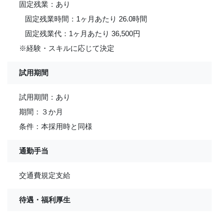
固定残業：あり
固定残業時間：1ヶ月あたり 26.0時間
固定残業代：1ヶ月あたり 36,500円
※経験・スキルに応じて決定
試用期間
試用期間：あり
期間：３か月
条件：本採用時と同様
通勤手当
交通費規定支給
待遇・福利厚生