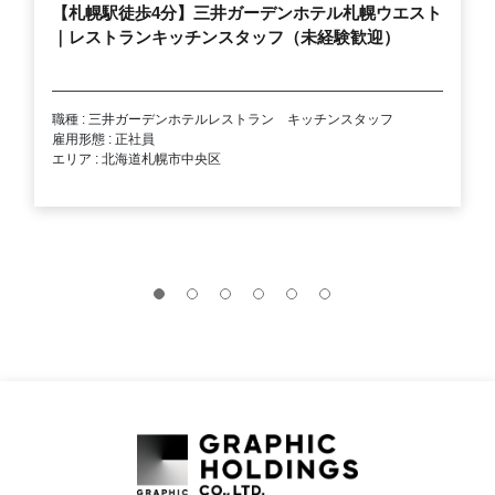
【札幌駅徒歩4分】三井ガーデンホテル札幌ウエスト
｜レストランキッチンスタッフ（未経験歓迎）
職種 : 三井ガーデンホテルレストラン キッチンスタッフ
雇用形態 : 正社員
エリア : 北海道札幌市中央区