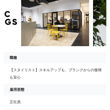
職種
【スタイリスト】スキルアップも、ブランクからの復帰
も安心
雇用形態
正社員