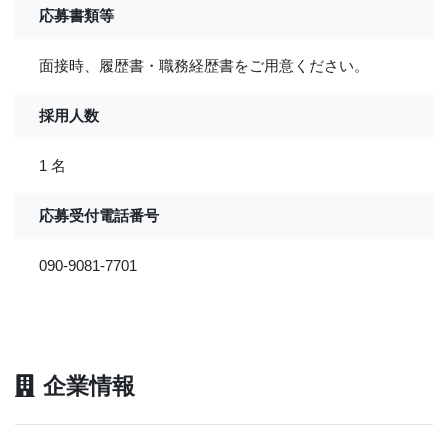
応募書類等
面接時、履歴書・職務経歴書をご用意ください。
採用人数
1 名
応募受付電話番号
090-9081-7701
企業情報