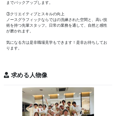
までバックアップします。
③クリエイティブとスキルの向上
ノースグラフィックならではの洗練された空間と、高い技
術を持つ先輩スタッフ。日常の業務を通して、自然と感性
が磨かれます。
気になる方は是非職場見学もできます！是非お待ちしてお
ります。
求める人物像