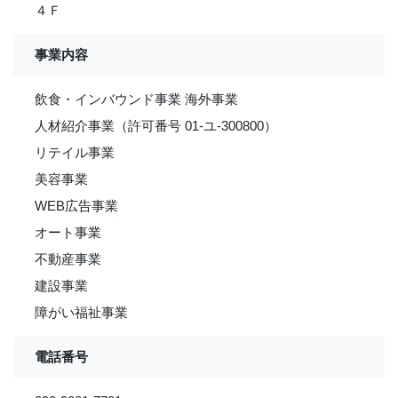
４Ｆ
事業内容
飲食・インバウンド事業 海外事業
人材紹介事業（許可番号 01-ユ-300800）
リテイル事業
美容事業
WEB広告事業
オート事業
不動産事業
建設事業
障がい福祉事業
電話番号