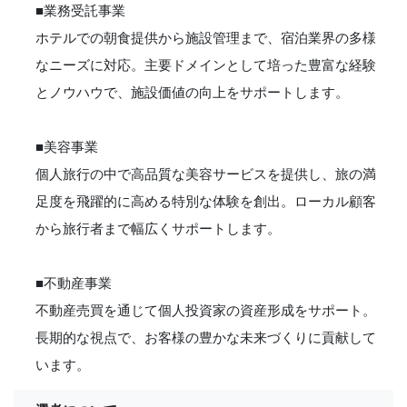
■業務受託事業
ホテルでの朝食提供から施設管理まで、宿泊業界の多様
なニーズに対応。主要ドメインとして培った豊富な経験
とノウハウで、施設価値の向上をサポートします。
■美容事業
個人旅行の中で高品質な美容サービスを提供し、旅の満
足度を飛躍的に高める特別な体験を創出。ローカル顧客
から旅行者まで幅広くサポートします。
■不動産事業
不動産売買を通じて個人投資家の資産形成をサポート。
長期的な視点で、お客様の豊かな未来づくりに貢献して
います。