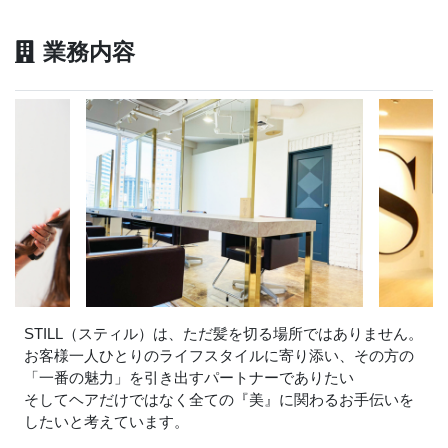
業務内容
STILL（スティル）は、ただ髪を切る場所ではありません。
お客様一人ひとりのライフスタイルに寄り添い、その方の
「一番の魅力」を引き出すパートナーでありたい
そしてヘアだけではなく全ての『美』に関わるお手伝いを
したいと考えています。