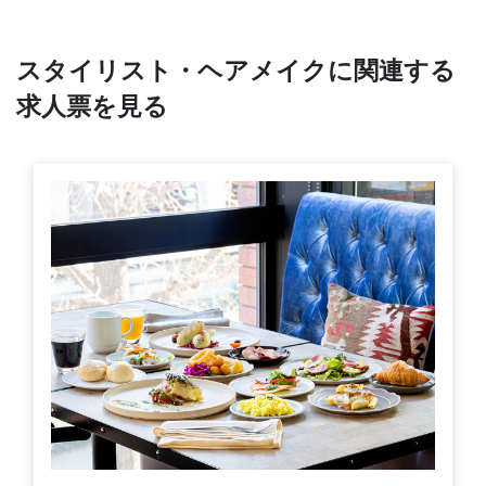
スタイリスト・ヘアメイクに関連する
求人票を見る