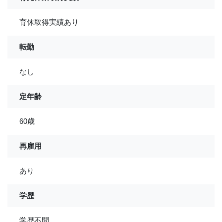
育休取得実績あり
転勤
なし
定年齢
60歳
再雇用
あり
学歴
学歴不問