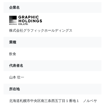
企業名
株式会社グラフィックホールディングス
業種
飲食
代表者名
山本 壮一
所在地
北海道札幌市中央区南三条西五丁目１番地１ ノルベサ