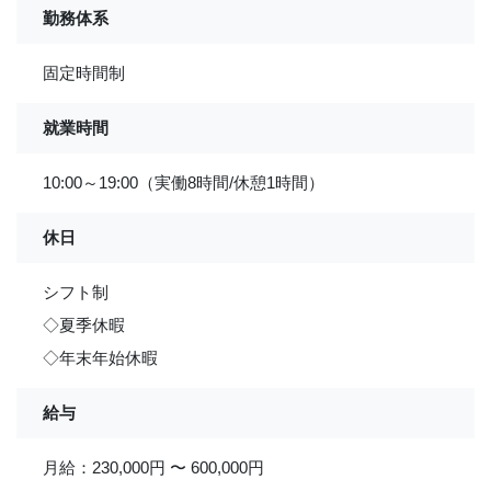
勤務体系
固定時間制
就業時間
10:00～19:00（実働8時間/休憩1時間）
休日
シフト制
◇夏季休暇
◇年末年始休暇
給与
月給：230,000円 〜 600,000円