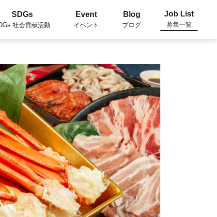
Job List
SDGs
Event
Blog
募集一覧
DGs 社会貢献活動
イベント
ブログ