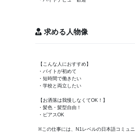
求める人物像
【こんな人におすすめ】
・バイトが初めて
・短時間で働きたい
・学校と両立したい
【お洒落は我慢しなくてOK！】
・髪色・髪型自由！
・ピアスOK
※この仕事には、N1レベルの日本語コミュ