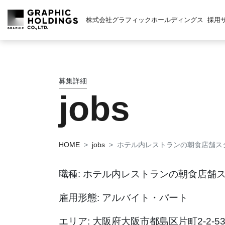
株式会社グラフィックホールディングス
採用
募集詳細
jobs
HOME
jobs
ホテル内レストランの朝食店舗ス
職種: ホテル内レストランの朝食店舗
雇用形態: アルバイト・パート
エリア: 大阪府大阪市都島区片町2-2-