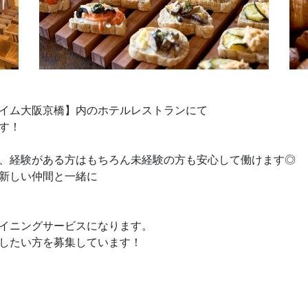
イム大阪京橋】内のホテルレストランにて
す！
、経験がある方はもちろん未経験の方も安心して働けます◎
新しい仲間と一緒に
イニングサービスになります。
したい方を募集しています！