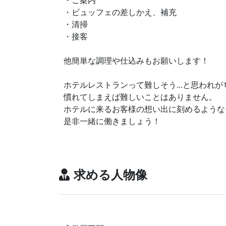
・ご案内
・ビュッフェの差しかえ、補充
・清掃
・接客
他簡単な調理や仕込みもお願いします！
ホテルレストランって難しそう...と思われ
慣れてしまえば難しいことはありません。
ホテルに来るお客様の想い出に刻めるような
是非一緒に働きましょう！
求める人物像