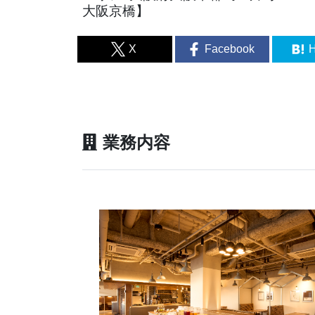
大阪京橋】
X
Facebook
H
業務内容