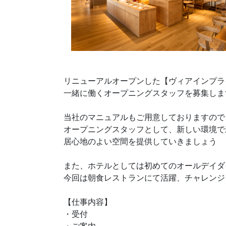
リニューアルオープンした【ヴィアインプラ
一緒に働くオープニングスタッフを募集しま
当社のマニュアルもご用意しておりますので
オープニングスタッフとして、新しい環境で
居心地のよい空間を提供していきましょう
また、ホテルとしては初めてのオールデイダ
今回は朝食レストランにて活躍、チャレンジ
【仕事内容】
・受付