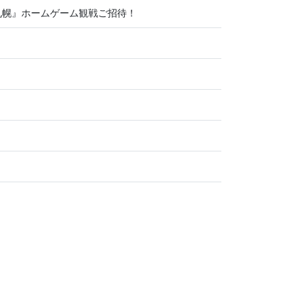
札幌』ホームゲーム観戦ご招待！