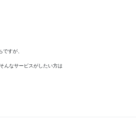
がちですが、
そんなサービスがしたい方は