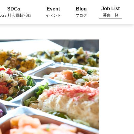
Job List
SDGs
Event
Blog
募集一覧
DGs 社会貢献活動
イベント
ブログ