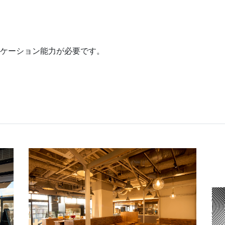
ニケーション能力が必要です。