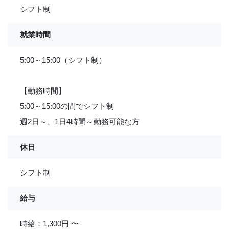
シフト制
就業時間
5:00～15:00（シフト制）
【勤務時間】
5:00～15:00の間でシフト制
週2日～、1日4時間～勤務可能な方
休日
シフト制
給与
時給：1,300円 〜