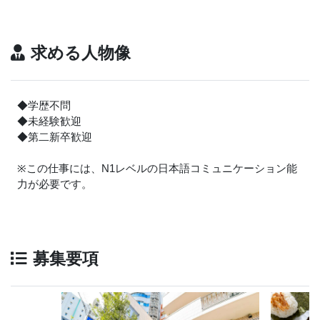
求める人物像
◆学歴不問
◆未経験歓迎
◆第二新卒歓迎
※この仕事には、N1レベルの日本語コミュニケーション能
力が必要です。
募集要項