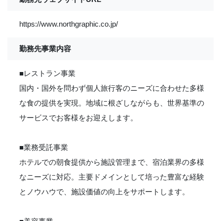
https://www.northgraphic.co.jp/
勤務先事業内容
■レストラン事業
国内・国外を問わず個人旅行客のニーズに合わせた多様
な食の提供を実現。地域に根ざしながらも、世界基準の
サービスでお客様をお迎えします。
■業務受託事業
ホテルでの朝食提供から施設管理まで、宿泊業界の多様
なニーズに対応。主要ドメインとして培った豊富な経験
とノウハウで、施設価値の向上をサポートします。