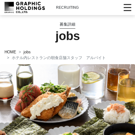
RECRUITING
募集詳細
jobs
HOME
jobs
ホテル内レストランの朝食店舗スタッフ アルバイト