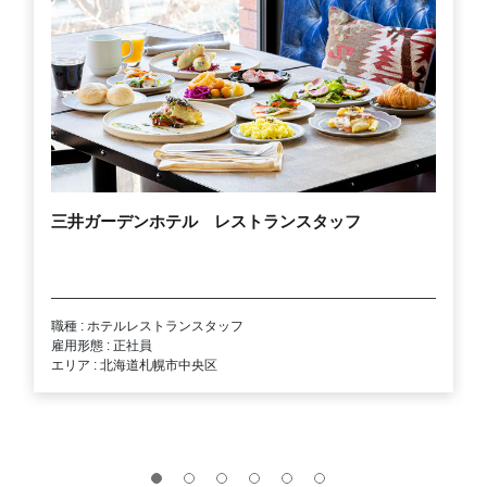
三井ガーデンホテル レストランスタッフ
職種 : ホテルレストランスタッフ
雇用形態 : 正社員
エリア : 北海道札幌市中央区