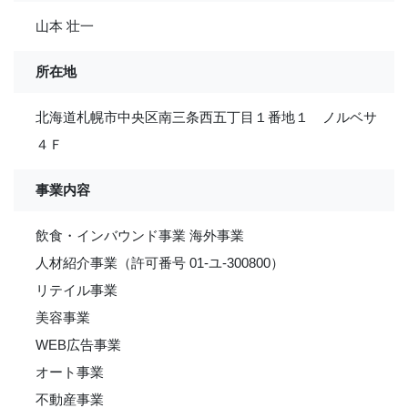
山本 壮一
所在地
北海道札幌市中央区南三条西五丁目１番地１ ノルベサ
４Ｆ
事業内容
飲食・インバウンド事業 海外事業
人材紹介事業（許可番号 01-ユ-300800）
リテイル事業
美容事業
WEB広告事業
オート事業
不動産事業