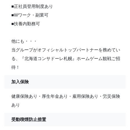
■正社員登用制度あり
■Wワーク・副業可
■扶養内勤務可
他にも・・・
当グループがオフィシャルトップパートナーを務めてい
る、『北海道コンサドーレ札幌』ホームゲーム観戦ご招
待！
加入保険
健康保険あり・厚生年金あり・雇用保険あり・労災保険
あり
受動喫煙防止措置