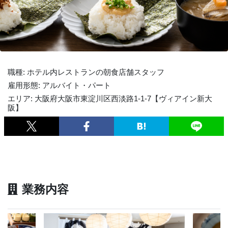
職種: ホテル内レストランの朝食店舗スタッフ
雇用形態: アルバイト・パート
エリア: 大阪府大阪市東淀川区西淡路1-1-7【ヴィアイン新大
阪】
業務内容