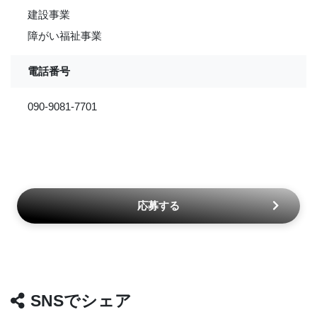
建設事業
障がい福祉事業
電話番号
090-9081-7701
応募する
SNSでシェア