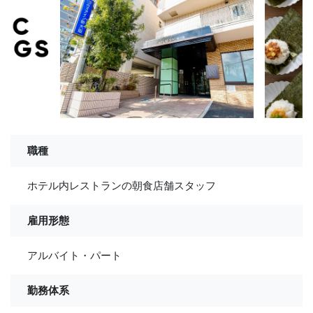
職種
ホテル内レストランの朝食店舗スタッフ
雇用形態
アルバイト・パート
勤務体系