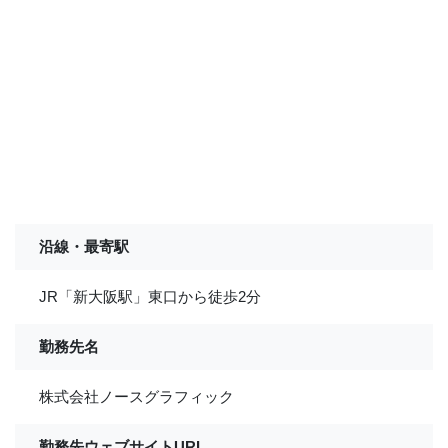
沿線・最寄駅
JR「新大阪駅」東口から徒歩2分
勤務先名
株式会社ノースグラフィック
勤務先ウェブサイトURL