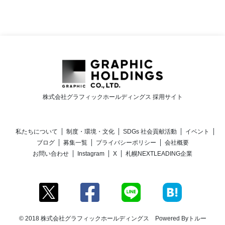
株式会社グラフィックホールディングス 採用サイト
私たちについて
制度・環境・文化
SDGs 社会貢献活動
イベント
ブログ
募集一覧
プライバシーポリシー
会社概要
お問い合わせ
Instagram
X
札幌NEXTLEADING企業
© 2018 株式会社グラフィックホールディングス Powered By
トルー