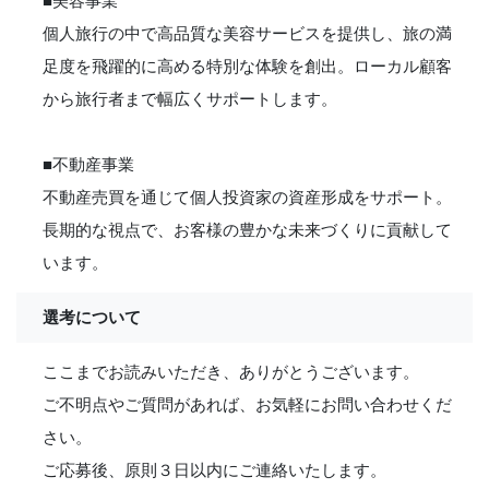
■美容事業
個人旅行の中で高品質な美容サービスを提供し、旅の満
足度を飛躍的に高める特別な体験を創出。ローカル顧客
から旅行者まで幅広くサポートします。
■不動産事業
不動産売買を通じて個人投資家の資産形成をサポート。
長期的な視点で、お客様の豊かな未来づくりに貢献して
います。
選考について
ここまでお読みいただき、ありがとうございます。
ご不明点やご質問があれば、お気軽にお問い合わせくだ
さい。
ご応募後、原則３日以内にご連絡いたします。