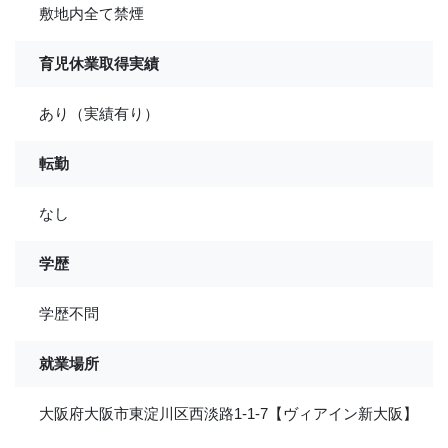
敷地内全て禁煙
育児休業取得実績
あり（実績有り）
転勤
なし
学歴
学歴不問
就業場所
大阪府大阪市東淀川区西淡路1-1-7【ヴィアイン新大阪】