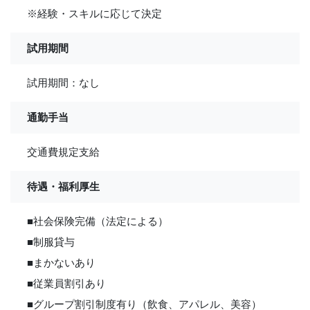
※経験・スキルに応じて決定
試用期間
試用期間：なし
通勤手当
交通費規定支給
待遇・福利厚生
■社会保険完備（法定による）
■制服貸与
■まかないあり
■従業員割引あり
■グループ割引制度有り（飲食、アパレル、美容）