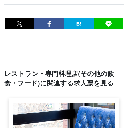
レストラン・専門料理店(その他の飲
食・フード)に関連する求人票を見る