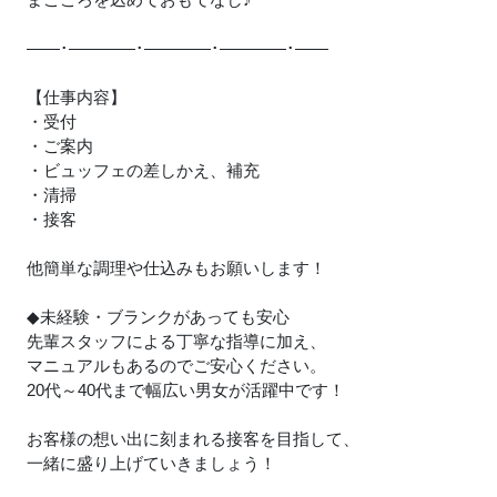
――･――――･――――･――――･――
【仕事内容】
・受付
・ご案内
・ビュッフェの差しかえ、補充
・清掃
・接客
他簡単な調理や仕込みもお願いします！
◆未経験・ブランクがあっても安心
先輩スタッフによる丁寧な指導に加え、
マニュアルもあるのでご安心ください。
20代～40代まで幅広い男女が活躍中です！
お客様の想い出に刻まれる接客を目指して、
一緒に盛り上げていきましょう！