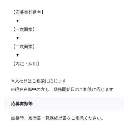
【応募書類選考】
▼
【一次面接】
▼
【二次面接】
▼
【内定・採用】
※入社日はご相談に応じます
※現在在職中の方も、勤務開始日のご相談に応じます
応募書類等
面接時、履歴書・職務経歴書をご用意ください。