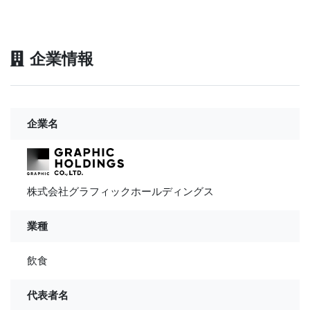
企業情報
企業名
株式会社グラフィックホールディングス
業種
飲食
代表者名