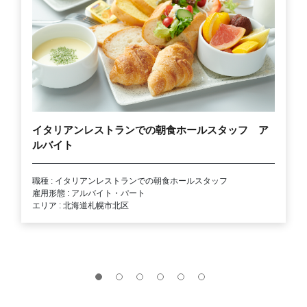
イタリアンレストランでの朝食ホールスタッフ ア
ルバイト
職種 : イタリアンレストランでの朝食ホールスタッフ
雇用形態 : アルバイト・パート
エリア : 北海道札幌市北区