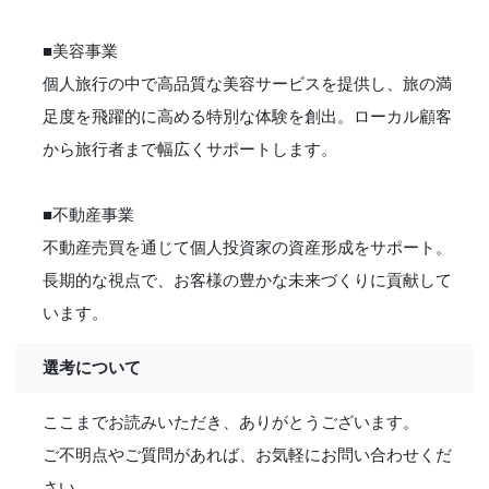
■美容事業
個人旅行の中で高品質な美容サービスを提供し、旅の満
足度を飛躍的に高める特別な体験を創出。ローカル顧客
から旅行者まで幅広くサポートします。
■不動産事業
不動産売買を通じて個人投資家の資産形成をサポート。
長期的な視点で、お客様の豊かな未来づくりに貢献して
います。
選考について
ここまでお読みいただき、ありがとうございます。
ご不明点やご質問があれば、お気軽にお問い合わせくだ
さい。