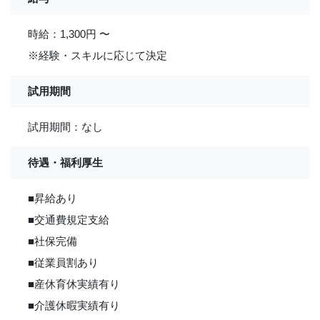
時給：1,300円 〜
※経験・スキルに応じて決定
試用期間
試用期間：なし
待遇・福利厚生
■昇給あり
■交通費規定支給
■社保完備
■従業員割あり
■産休育休実績有り
■介護休暇実績有り