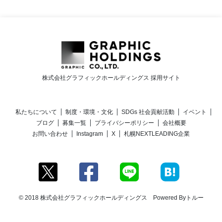
株式会社グラフィックホールディングス 採用サイト
私たちについて
制度・環境・文化
SDGs 社会貢献活動
イベント
ブログ
募集一覧
プライバシーポリシー
会社概要
お問い合わせ
Instagram
X
札幌NEXTLEADING企業
© 2018 株式会社グラフィックホールディングス Powered By
トルー