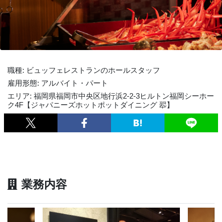
職種: ビュッフェレストランのホールスタッフ
雇用形態: アルバイト・パート
エリア: 福岡県福岡市中央区地行浜2-2-3ヒルトン福岡シーホー
ク4F【ジャパニーズホットポットダイニング 翆】
業務内容