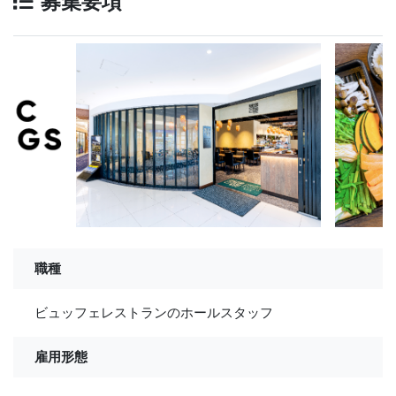
募集要項
職種
ビュッフェレストランのホールスタッフ
雇用形態