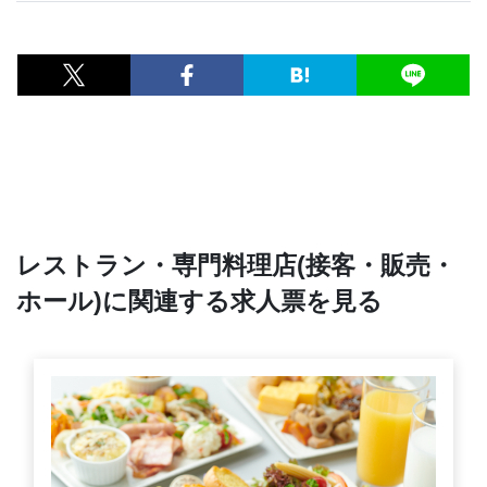
レストラン・専門料理店(接客・販売・
ホール)に関連する求人票を見る