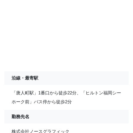
沿線・最寄駅
「唐人町駅」1番口から徒歩22分、「ヒルトン福岡シー
ホーク前」バス停から徒歩2分
勤務先名
株式会社ノースグラフィック