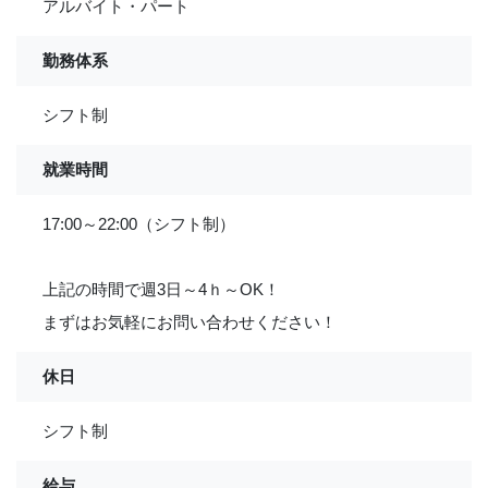
アルバイト・パート
勤務体系
シフト制
就業時間
17:00～22:00（シフト制）
上記の時間で週3日～4ｈ～OK！
まずはお気軽にお問い合わせください！
休日
シフト制
給与