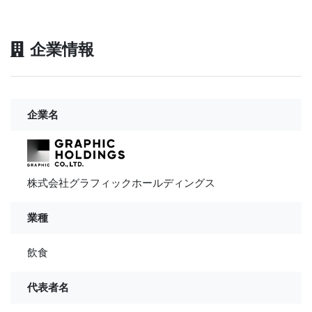
企業情報
企業名
株式会社グラフィックホールディングス
業種
飲食
代表者名