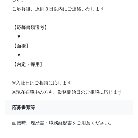
ご応募後、原則３日以内にご連絡いたします。
【応募書類選考】
▼
【面接】
▼
【内定・採用】
※入社日はご相談に応じます
※現在在職中の方も、勤務開始日のご相談に応じます
応募書類等
面接時、履歴書・職務経歴書をご用意ください。