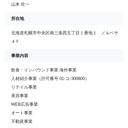
山本 壮一
所在地
北海道札幌市中央区南三条西五丁目１番地１ ノルベサ
４Ｆ
事業内容
飲食・インバウンド事業 海外事業
人材紹介事業（許可番号 01-ユ-300800）
リテイル事業
美容事業
WEB広告事業
オート事業
不動産事業