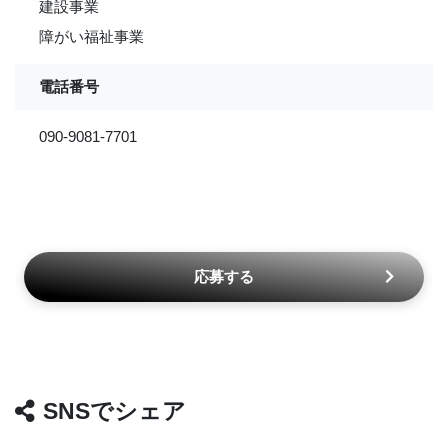
建設事業
障がい福祉事業
電話番号
090-9081-7701
応募する
SNSでシェア