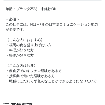
年齢・ブランク不問・未経験OK
＜必須＞
この仕事には、N1レベルの日本語コミュニケーション能力
が必要です。
【こんな人におすすめ】
・福岡の食を盛り上げたい方
・料理が好きな方
・接客が好きな方
【こんな方は歓迎】
・飲食店でのキッチン経験がある方
・接客業で働いた経験がある方
・職種にこだわらず色んなことができるようになりたい方