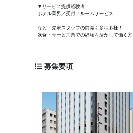
▼サービス提供経験者
ホテル業界／受付／ルームサービス
など、先輩スタッフの前職も多種多様！
飲食・サービス業での経験を活かして働く方
募集要項