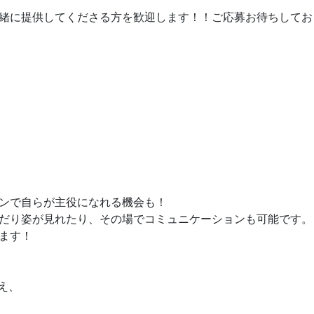
緒に提供してくださる方を歓迎します！！ご応募お待ちしてお
ンで自らが主役になれる機会も！
だり姿が見れたり、その場でコミュニケーションも可能です。
ます！
え、