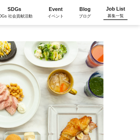
Job List
SDGs
Event
Blog
募集一覧
DGs 社会貢献活動
イベント
ブログ