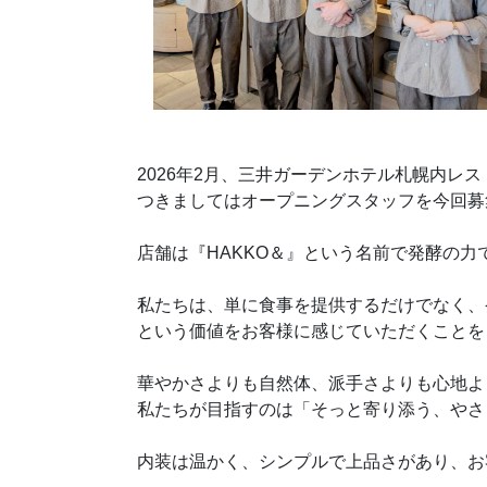
2026年2月、三井ガーデンホテル札幌内レ
つきましてはオープニングスタッフを今回募
店舗は『HAKKO＆』という名前で発酵の
私たちは、単に食事を提供するだけでなく、
という価値をお客様に感じていただくことを
華やかさよりも自然体、派手さよりも心地よ
私たちが目指すのは「そっと寄り添う、やさ
内装は温かく、シンプルで上品さがあり、お