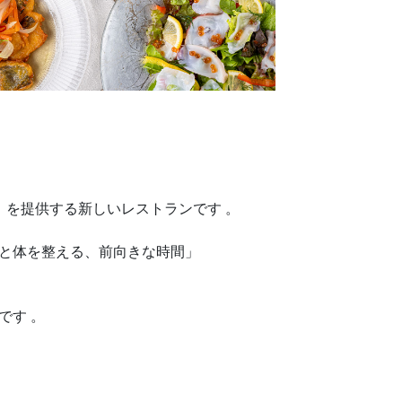
」を提供する新しいレストランです 。
と体を整える、前向きな時間」
です 。