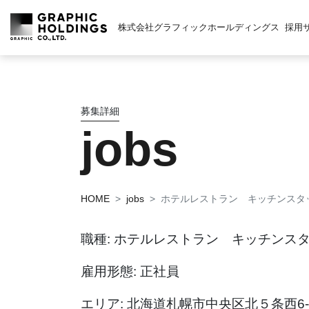
株式会社グラフィックホールディングス
採用
募集詳細
jobs
HOME
jobs
ホテルレストラン キッチンスタ
職種: ホテルレストラン キッチンス
雇用形態: 正社員
エリア: 北海道札幌市中央区北５条西6-