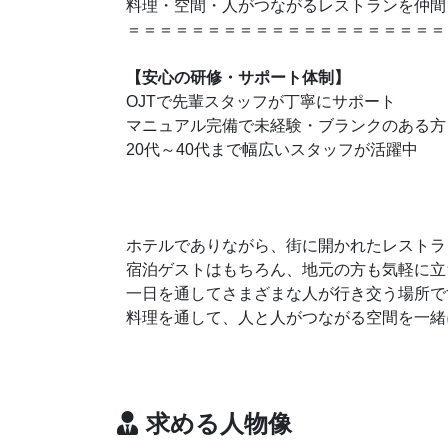
料理・空間・人がつながるレストランを仲間
＝＝＝＝＝＝＝＝＝＝＝＝＝＝＝＝＝＝＝＝
【安心の研修・サポート体制】
OJTで先輩スタッフが丁寧にサポート
マニュアル完備で未経験・ブランクのある方
20代～40代まで幅広いスタッフが活躍中
ホテルでありながら、街に開かれたレストラ
宿泊ゲストはもちろん、地元の方も気軽に立
一日を通してさまざまな人が行き交う場所で
料理を通して、人と人がつながる空間を一緒
求める人物像