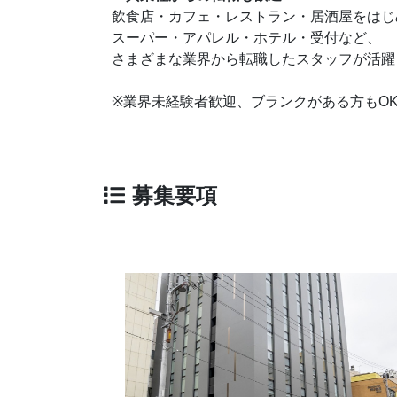
飲食店・カフェ・レストラン・居酒屋をはじ
スーパー・アパレル・ホテル・受付など、
さまざまな業界から転職したスタッフが活躍
※業界未経験者歓迎、ブランクがある方もO
募集要項