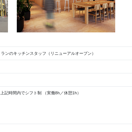
トランのキッチンスタッフ（リニューアルオープン）
:00 上記時間内でシフト制 （実働8h／休憩1h）