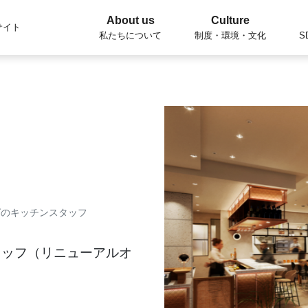
About us
Culture
サイト
私たちについて
制度・環境・文化
S
グのキッチンスタッフ
タッフ（リニューアルオ