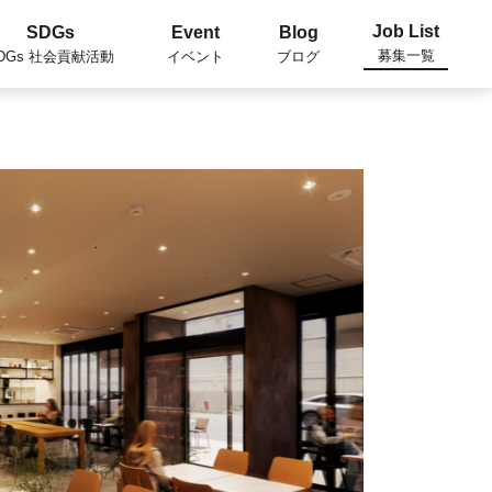
Job List
SDGs
Event
Blog
募集一覧
DGs 社会貢献活動
イベント
ブログ