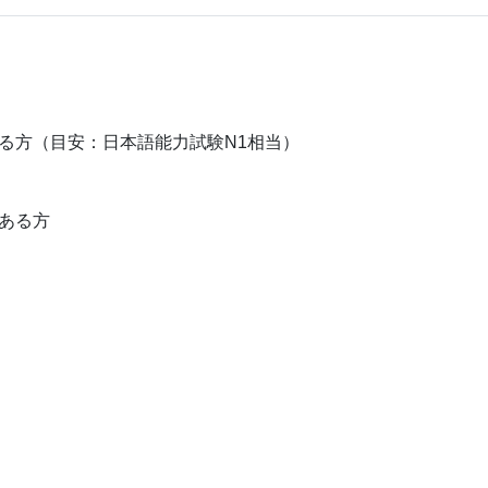
る方（目安：日本語能力試験N1相当）
ある方