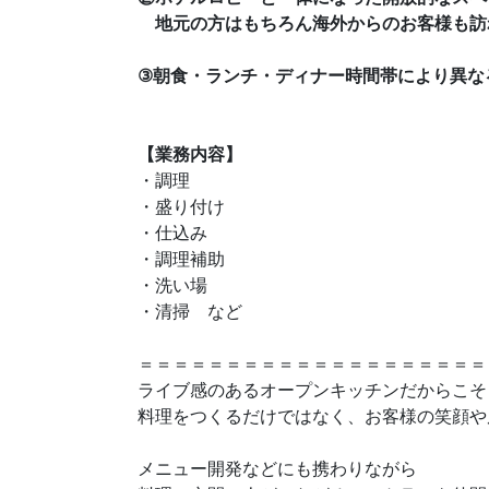
地元の方はもちろん海外からのお客様も訪
③朝食・ランチ・ディナー時間帯により異な
【業務内容】
・調理
・盛り付け
・仕込み
・調理補助
・洗い場
・清掃 など
＝＝＝＝＝＝＝＝＝＝＝＝＝＝＝＝＝＝＝＝
ライブ感のあるオープンキッチンだからこそ
料理をつくるだけではなく、お客様の笑顔や
メニュー開発などにも携わりながら