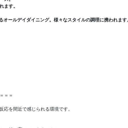
れます。
るオールデイダイニング。様々なスタイルの調理に携われます
＝＝＝
反応を間近で感じられる環境です。