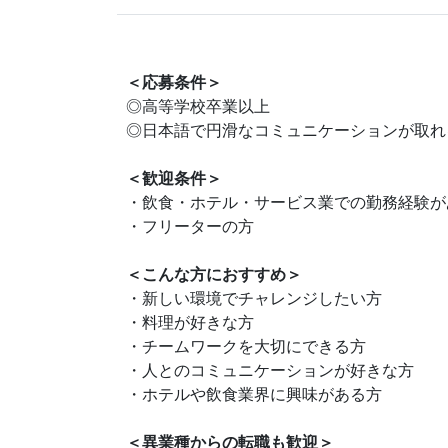
＜応募条件＞
◎高等学校卒業以上
◎日本語で円滑なコミュニケーションが取れ
＜歓迎条件＞
・飲食・ホテル・サービス業での勤務経験が
・フリーターの方
＜こんな方におすすめ＞
・新しい環境でチャレンジしたい方
・料理が好きな方
・チームワークを大切にできる方
・人とのコミュニケーションが好きな方
・ホテルや飲食業界に興味がある方
＜異業種からの転職も歓迎＞