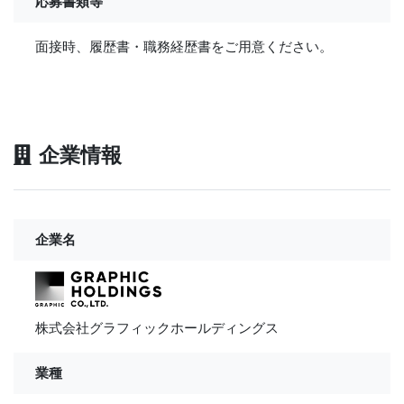
応募書類等
面接時、履歴書・職務経歴書をご用意ください。
企業情報
企業名
株式会社グラフィックホールディングス
業種