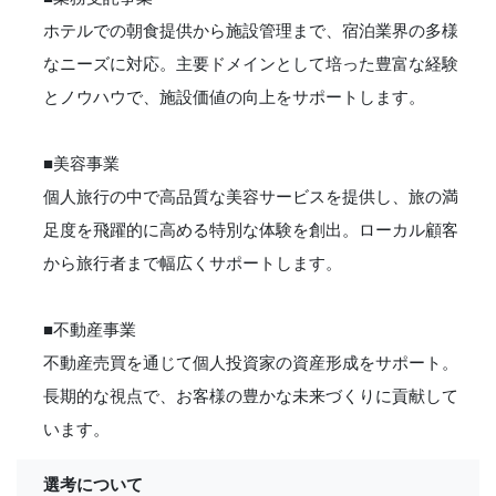
ホテルでの朝食提供から施設管理まで、宿泊業界の多様
なニーズに対応。主要ドメインとして培った豊富な経験
とノウハウで、施設価値の向上をサポートします。
■美容事業
個人旅行の中で高品質な美容サービスを提供し、旅の満
足度を飛躍的に高める特別な体験を創出。ローカル顧客
から旅行者まで幅広くサポートします。
■不動産事業
不動産売買を通じて個人投資家の資産形成をサポート。
長期的な視点で、お客様の豊かな未来づくりに貢献して
います。
選考について