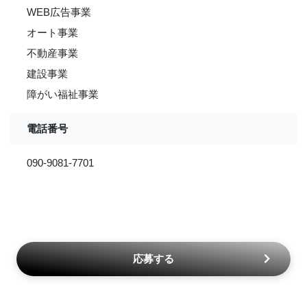
WEB広告事業
オート事業
不動産事業
建設事業
障がい福祉事業
電話番号
090-9081-7701
応募する