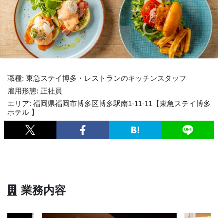
職種: 東急ステイ博多・レストランのキッチンスタッフ
雇用形態: 正社員
エリア: 福岡県福岡市博多区博多駅南1-11-11【東急ステイ博多
ホテル 】
業務内容