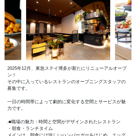
2025年12月、東急ステイ博多が新たにリニューアルオープ
ン！
その中に入っているレストランのオープニングスタッフの
募集です。
一日の時間帯によって劇的に変化する空間とサービスが魅
力です。
.■職場の魅力：時間と空間がデザインされたレストラン
・朝食・ランチタイム
メインは、朝食には珍しいハンバーガーをはじめ、エッグ