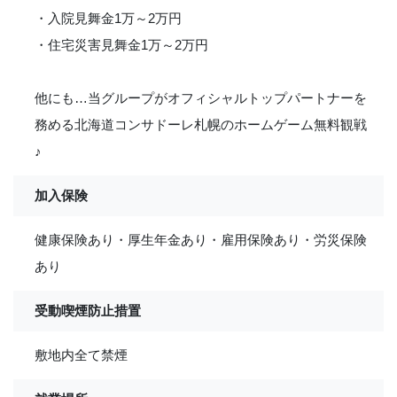
・入院見舞金1万～2万円
・住宅災害見舞金1万～2万円
他にも…当グループがオフィシャルトップパートナーを
務める北海道コンサドーレ札幌のホームゲーム無料観戦
♪
加入保険
健康保険あり・厚生年金あり・雇用保険あり・労災保険
あり
受動喫煙防止措置
敷地内全て禁煙