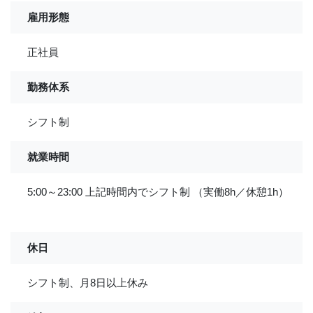
雇用形態
正社員
勤務体系
シフト制
就業時間
5:00～23:00 上記時間内でシフト制 （実働8h／休憩1h）
休日
シフト制、月8日以上休み