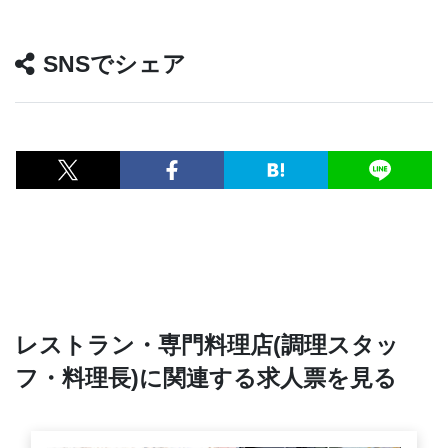
SNSでシェア
レストラン・専門料理店(調理スタッ
フ・料理長)に関連する求人票を見る