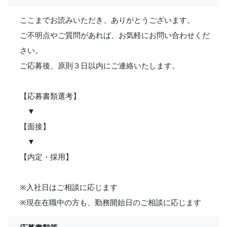
ここまでお読みいただき、ありがとうございます。
ご不明点やご質問があれば、お気軽にお問い合わせくだ
さい。
ご応募後、原則３日以内にご連絡いたします。
【応募書類選考】
▼
【面接】
▼
【内定・採用】
※入社日はご相談に応じます
※現在在職中の方も、勤務開始日のご相談に応じます