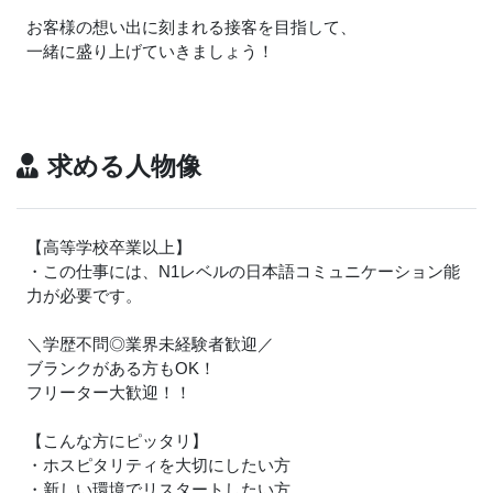
お客様の想い出に刻まれる接客を目指して、
一緒に盛り上げていきましょう！
求める人物像
【高等学校卒業以上】
・この仕事には、N1レベルの日本語コミュニケーション能
力が必要です。
＼学歴不問◎業界未経験者歓迎／
ブランクがある方もOK！
フリーター大歓迎！！
【こんな方にピッタリ】
・ホスピタリティを大切にしたい方
・新しい環境でリスタートしたい方