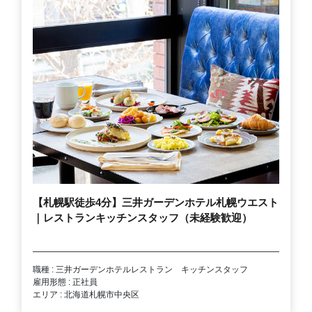
【札幌駅徒歩4分】三井ガーデンホテル札幌ウエスト
｜レストランキッチンスタッフ（未経験歓迎）
職種 : 三井ガーデンホテルレストラン キッチンスタッフ
雇用形態 : 正社員
エリア : 北海道札幌市中央区