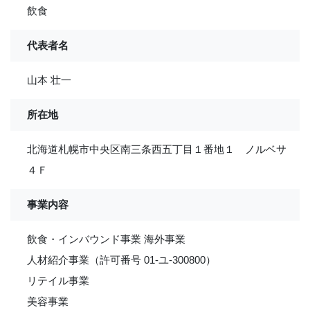
飲食
代表者名
山本 壮一
所在地
北海道札幌市中央区南三条西五丁目１番地１ ノルベサ
４Ｆ
事業内容
飲食・インバウンド事業 海外事業
人材紹介事業（許可番号 01-ユ-300800）
リテイル事業
美容事業