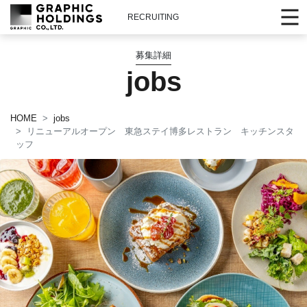
RECRUITING
募集詳細
jobs
HOME
jobs
リニューアルオープン 東急ステイ博多レストラン キッチンスタ
ッフ