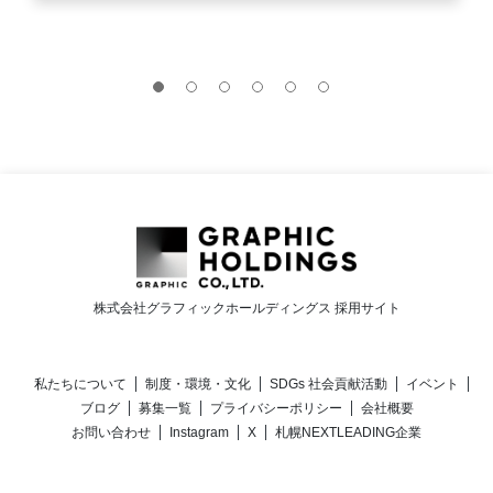
株式会社グラフィックホールディングス 採用サイト
私たちについて
制度・環境・文化
SDGs 社会貢献活動
イベント
ブログ
募集一覧
プライバシーポリシー
会社概要
お問い合わせ
Instagram
X
札幌NEXTLEADING企業