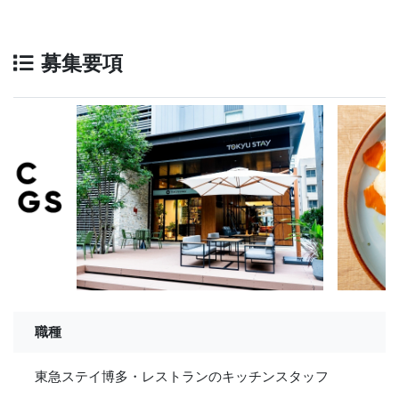
募集要項
職種
東急ステイ博多・レストランのキッチンスタッフ