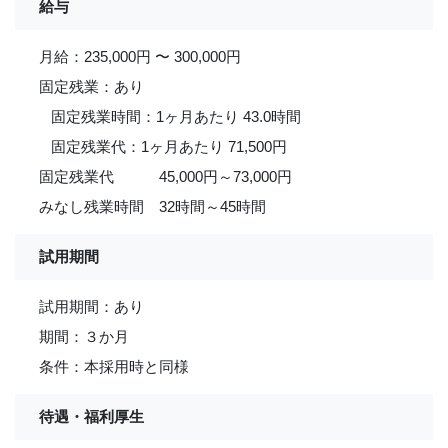
給与
月給：235,000円 〜 300,000円
固定残業：あり
固定残業時間：1ヶ月あたり 43.0時間
固定残業代：1ヶ月あたり 71,500円
固定残業代 45,000円～73,000円
みなし残業時間 32時間～45時間
試用期間
試用期間：あり
期間：３か月
条件：本採用時と同様
待遇・福利厚生