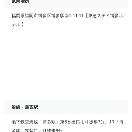
就業場所
福岡県福岡市博多区博多駅南1-11-11【東急ステイ博多ホ
テル 】
沿線・最寄駅
地下鉄空港線「博多駅」東5番出口より徒歩7分、JR「博
多駅」筑紫口より徒歩8分