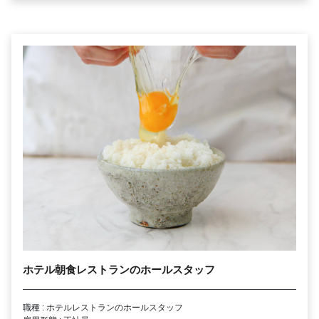
ホテル朝食レストランのホールスタッフ
職種 : ホテルレストランのホールスタッフ