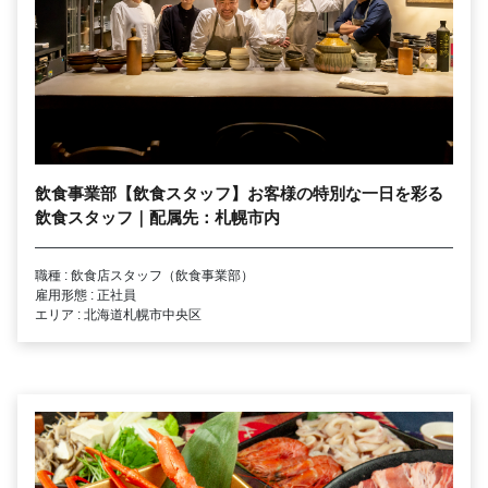
飲食事業部【飲食スタッフ】お客様の特別な一日を彩る
飲食スタッフ｜配属先：札幌市内
職種 : 飲食店スタッフ（飲食事業部）
雇用形態 : 正社員
エリア : 北海道札幌市中央区