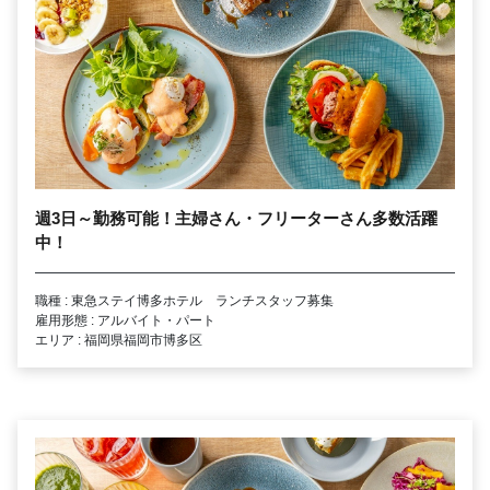
週3日～勤務可能！主婦さん・フリーターさん多数活躍
中！
職種 : 東急ステイ博多ホテル ランチスタッフ募集
雇用形態 : アルバイト・パート
エリア : 福岡県福岡市博多区