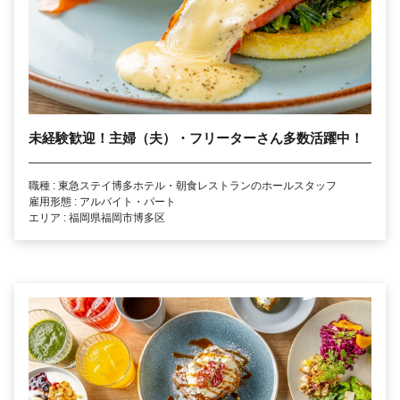
未経験歓迎！主婦（夫）・フリーターさん多数活躍中！
職種 : 東急ステイ博多ホテル・朝食レストランのホールスタッフ
雇用形態 : アルバイト・パート
エリア : 福岡県福岡市博多区