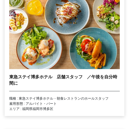
東急ステイ博多ホテル 店舗スタッフ ／午後を自分時
間に
職種 : 東急ステイ博多ホテル・朝食レストランのホールスタッフ
雇用形態 : アルバイト・パート
エリア : 福岡県福岡市博多区