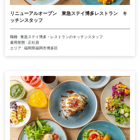
リニューアルオープン 東急ステイ博多レストラン キ
ッチンスタッフ
職種 : 東急ステイ博多・レストランのキッチンスタッフ
雇用形態 : 正社員
エリア : 福岡県福岡市博多区