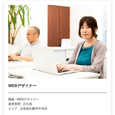
WEBデザイナー
職種 : WEBデザイナー
雇用形態 : 正社員
エリア : 北海道札幌市中央区