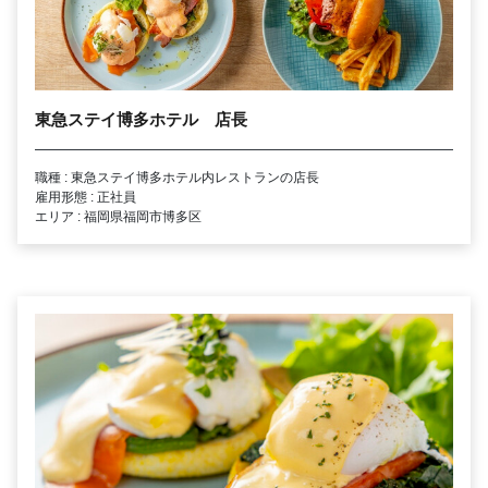
東急ステイ博多ホテル 店長
職種 : 東急ステイ博多ホテル内レストランの店長
雇用形態 : 正社員
エリア : 福岡県福岡市博多区