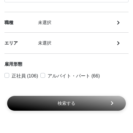
職種
未選択
エリア
未選択
雇用形態
正社員 (106)
アルバイト・パート (66)
検索する