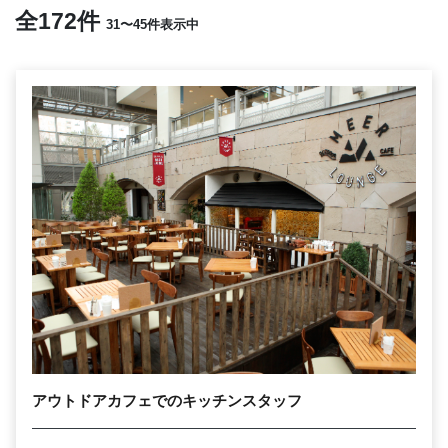
全172件
31〜45件表示中
アウトドアカフェでのキッチンスタッフ