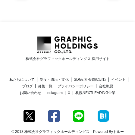
株式会社グラフィックホールディングス 採用サイト
私たちについて
制度・環境・文化
SDGs 社会貢献活動
イベント
ブログ
募集一覧
プライバシーポリシー
会社概要
お問い合わせ
Instagram
X
札幌NEXTLEADING企業
© 2018 株式会社グラフィックホールディングス Powered By
トルー