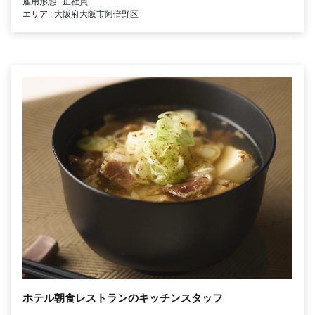
雇用形態 : 正社員
エリア : 大阪府大阪市阿倍野区
ホテル朝食レストランのキッチンスタッフ