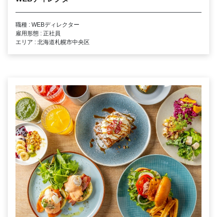
職種 : WEBディレクター
雇用形態 : 正社員
エリア : 北海道札幌市中央区