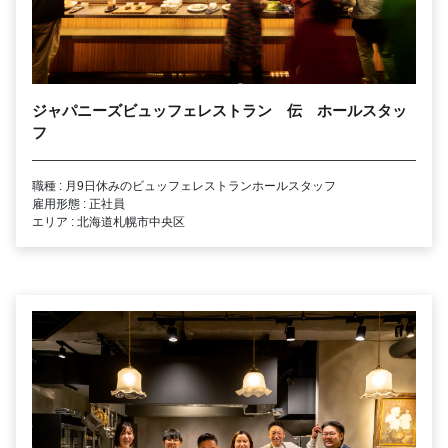
ジャパニーズビュッフェレストラン 伝 ホールスタッ
フ
職種 : 月9日休みのビュッフェレストランホールスタッフ
雇用形態 : 正社員
エリア : 北海道札幌市中央区